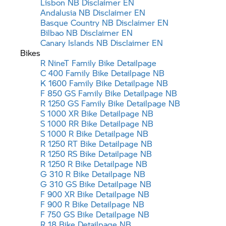
Lisbon NB Disclaimer EN
Andalusia NB Disclaimer EN
Basque Country NB Disclaimer EN
Bilbao NB Disclaimer EN
Canary Islands NB Disclaimer EN
Bikes
R NineT
Family Bike Detailpage
C 400 Family Bike Detailpage NB
K 1600 Family Bike Detailpage NB
F 850 GS
Family Bike Detailpage NB
R 1250 GS
Family Bike Detailpage NB
S 1000 XR
Bike Detailpage NB
S 1000 RR
Bike Detailpage NB
S 1000 R
Bike Detailpage NB
R 1250 RT
Bike Detailpage NB
R 1250 RS
Bike Detailpage NB
R 1250 R
Bike Detailpage NB
G 310 R
Bike Detailpage NB
G 310 GS
Bike Detailpage NB
F 900 XR
Bike Detailpage NB
F 900 R
Bike Detailpage NB
F 750 GS
Bike Detailpage NB
R 18
Bike Detailpage NB