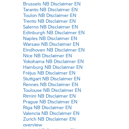
Brussels NB Disclaimer EN
Taranto NB Disclaimer EN
Toulon NB Disclaimer EN
Trento NB Disclaimer EN
Salerno NB Disclaimer EN
Edinburgh NB Disclaimer EN
Naples NB Disclaimer EN
Warsaw NB Disclaimer EN
Eindhoven NB Disclaimer EN
Nice NB Disclaimer EN
Yokohama NB Disclaimer EN
Hamburg NB Disclaimer EN
Fréjus NB Disclaimer EN
Stuttgart NB Disclaimer EN
Rennes NB Disclaimer EN
Toulouse NB Disclaimer EN
Rimini NB Disclaimer EN
Prague NB Disclaimer EN
Riga NB Disclaimer EN
Valencia NB Disclaimer EN
Zurich NB Disclaimer EN
overview