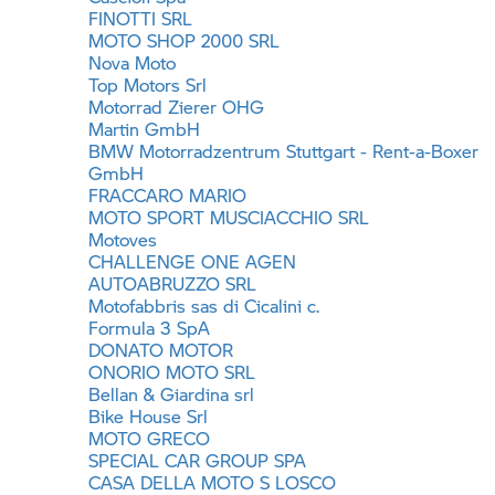
FINOTTI SRL
MOTO SHOP 2000 SRL
Nova Moto
Top Motors Srl
Motorrad Zierer OHG
Martin GmbH
BMW Motorradzentrum Stuttgart - Rent-a-Boxer
GmbH
FRACCARO MARIO
MOTO SPORT MUSCIACCHIO SRL
Motoves
CHALLENGE ONE AGEN
AUTOABRUZZO SRL
Motofabbris sas di Cicalini c.
Formula 3 SpA
DONATO MOTOR
ONORIO MOTO SRL
Bellan & Giardina srl
Bike House Srl
MOTO GRECO
SPECIAL CAR GROUP SPA
CASA DELLA MOTO S LOSCO