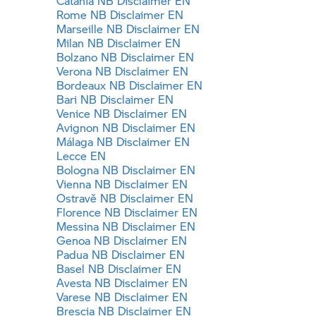
Catania NB Disclaimer EN
Rome NB Disclaimer EN
Marseille NB Disclaimer EN
Milan NB Disclaimer EN
Bolzano NB Disclaimer EN
Verona NB Disclaimer EN
Bordeaux NB Disclaimer EN
Bari NB Disclaimer EN
Venice NB Disclaimer EN
Avignon NB Disclaimer EN
Málaga NB Disclaimer EN
Lecce EN
Bologna NB Disclaimer EN
Vienna NB Disclaimer EN
Ostravě NB Disclaimer EN
Florence NB Disclaimer EN
Messina NB Disclaimer EN
Genoa NB Disclaimer EN
Padua NB Disclaimer EN
Basel NB Disclaimer EN
Avesta NB Disclaimer EN
Varese NB Disclaimer EN
Brescia NB Disclaimer EN