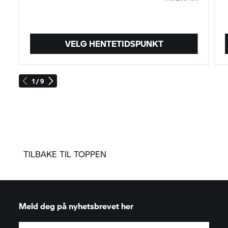
VELG HENTETIDSPUNKT
1 / 9
TILBAKE TIL TOPPEN
Meld deg på nyhetsbrevet her