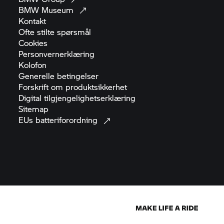
BMW
Museum
Kontakt
Ofte stilte
spørsmål
Cookies
Personvernerklæring
Kolofon
Generelle
betingelser
Forskrift om
produktsikkerhet
Digital
tilgjengelighetserklæring
Sitemap
EUs
batteriforordning