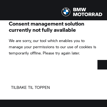
TILBAKE TIL TOPPEN