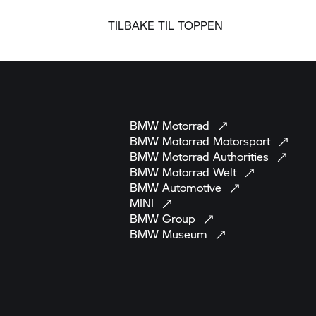
TILBAKE TIL TOPPEN
BMW
Motorrad
BMW Motorrad
Motorsport
BMW Motorrad
Authorities
BMW Motorrad
Welt
BMW
Automotive
MINI
BMW
Group
BMW
Museum