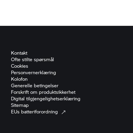
Kontakt
Ofte stilte
spørsmål
Cookies
Personvernerklæring
Kolofon
Generelle
betingelser
Forskrift om
produktsikkerhet
Digital
tilgjengelighetserklæring
Sitemap
EUs
batteriforordning