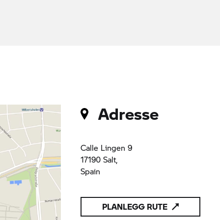
Adresse
Calle Lingen 9
17190 Salt,
Spain
PLANLEGG RUTE