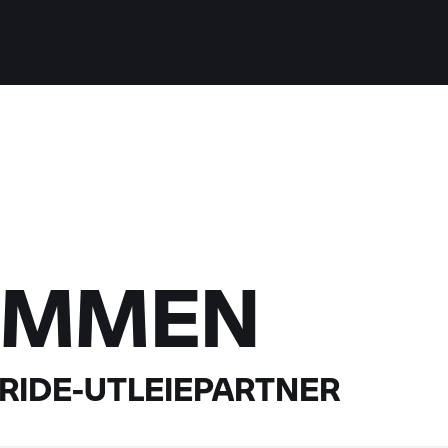
OMMEN
RIDE-
UTLEIEPARTNER