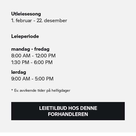
Utleiesesong
1. februar - 22. desember
Leieperiode
mandag - fredag
8:00 AM - 12:00 PM
1:30 PM - 6:00 PM
lørdag
9:00 AM - 5:00 PM
* Ev. avvikende tider på helligdager
LEIETILBUD HOS DENNE
FORHANDLEREN