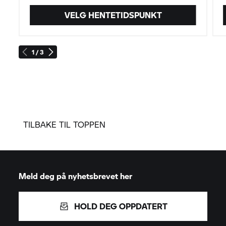
VELG HENTETIDSPUNKT
1 / 3
TILBAKE TIL TOPPEN
Meld deg på nyhetsbrevet her
HOLD DEG OPPDATERT