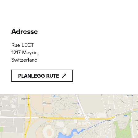
Adresse
Rue LECT
1217 Meyrin,
Switzerland
PLANLEGG RUTE