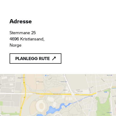
Adresse
Stemmane 25
4696 Kristiansand,
Norge
PLANLEGG RUTE