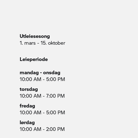
Utleiesesong
1. mars - 15. oktober
Leieperiode
mandag - onsdag
10:00 AM - 5:00 PM
torsdag
10:00 AM - 7:00 PM
fredag
10:00 AM - 5:00 PM
lørdag
10:00 AM - 2:00 PM