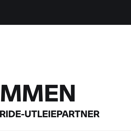
OMMEN
RIDE-
UTLEIEPARTNER