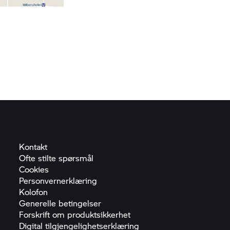
Kontakt
Ofte stilte
spørsmål
Cookies
Personvernerklæring
Kolofon
Generelle
betingelser
Forskrift om
produktsikkerhet
Digital
tilgjengelighetserklæring