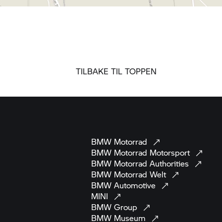
TILBAKE TIL TOPPEN
BMW
Motorrad
BMW Motorrad
Motorsport
BMW Motorrad
Authorities
BMW Motorrad
Welt
BMW
Automotive
MINI
BMW
Group
BMW
Museum