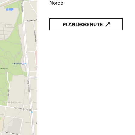
Norge
PLANLEGG RUTE