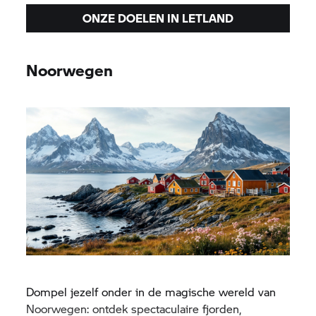
ONZE DOELEN IN LETLAND
Noorwegen
Dompel jezelf onder in de magische wereld van
Noorwegen: ontdek spectaculaire fjorden,