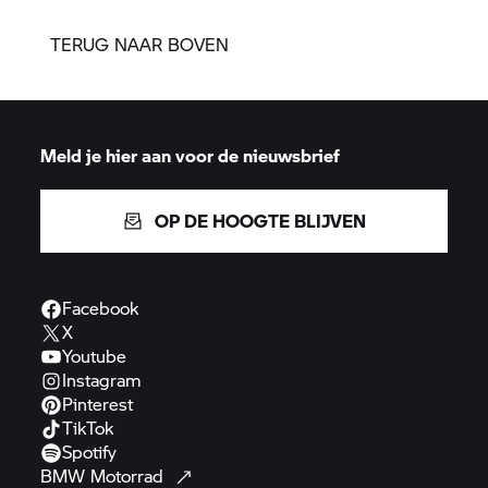
TERUG NAAR BOVEN
Meld je hier aan voor de nieuwsbrief
OP DE HOOGTE BLIJVEN
Facebook
X
Youtube
Instagram
Pinterest
TikTok
Spotify
BMW
Motorrad