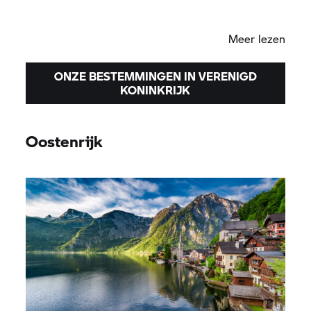
Edinburgh
Meer lezen
ONZE BESTEMMINGEN IN VERENIGD
KONINKRIJK
Oostenrijk