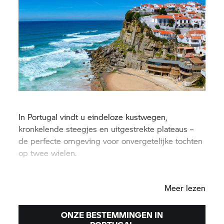
In Portugal vindt u eindeloze kustwegen,
kronkelende steegjes en uitgestrekte plateaus –
de perfecte omgeving voor onvergetelijke tochten
op twee wielen.
Lissabon
Meer lezen
ONZE BESTEMMINGEN IN