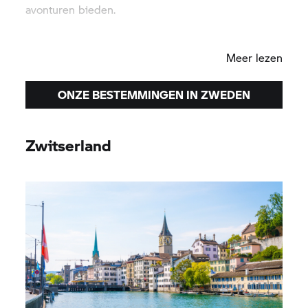
avonturen bieden.
Avesta
Meer lezen
ONZE BESTEMMINGEN IN ZWEDEN
Zwitserland