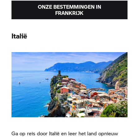
ONZE BESTEMMINGEN IN
FRANKRIJK
Italië
Ga op reis door Italië en leer het land opnieuw