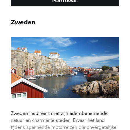
PORTUGAL
Zweden
Zweden inspireert met zijn adembenemende
natuur en charmante steden. Ervaar het land
tijdens spannende motorreizen die onvergetelijke