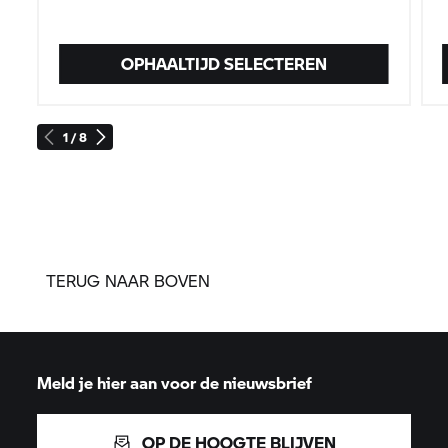
OPHAALTIJD SELECTEREN
1 / 8
TERUG NAAR BOVEN
Meld je hier aan voor de nieuwsbrief
OP DE HOOGTE BLIJVEN