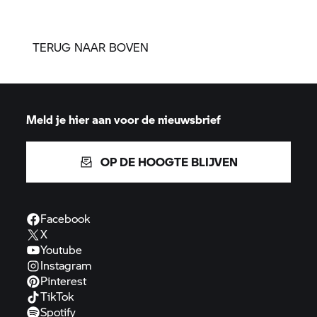
TERUG NAAR BOVEN
Meld je hier aan voor de nieuwsbrief
OP DE HOOGTE BLIJVEN
Facebook
X
Youtube
Instagram
Pinterest
TikTok
Spotify