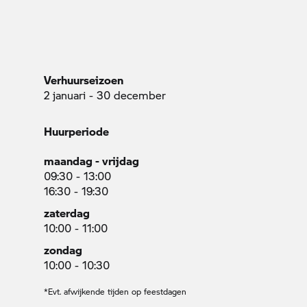
Verhuurseizoen
2 januari - 30 december
Huurperiode
maandag - vrijdag
09:30 - 13:00
16:30 - 19:30
zaterdag
10:00 - 11:00
zondag
10:00 - 10:30
*Evt. afwijkende tijden op feestdagen