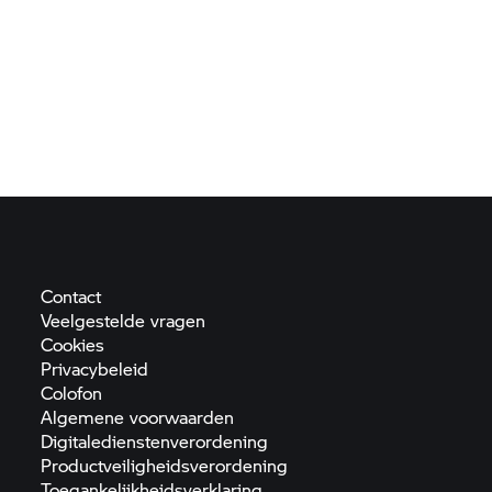
Contact
Veelgestelde
vragen
Cookies
Privacybeleid
Colofon
Algemene
voorwaarden
Digitaledienstenverordening
Productveiligheidsverordening
Toegankelijkheidsverklaring