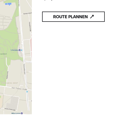
ROUTE PLANNEN