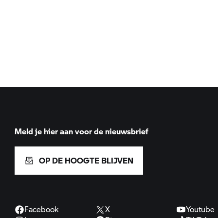
Meld je hier aan voor de nieuwsbrief
OP DE HOOGTE BLIJVEN
Facebook
X
Youtube