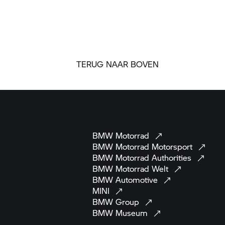
TERUG NAAR BOVEN
BMW
Motorrad
BMW Motorrad
Motorsport
BMW Motorrad
Authorities
BMW Motorrad
Welt
BMW
Automotive
MINI
BMW
Group
BMW
Museum