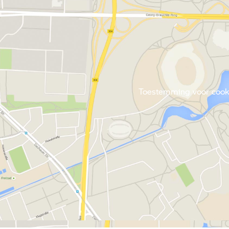
Toestemming voor cookie