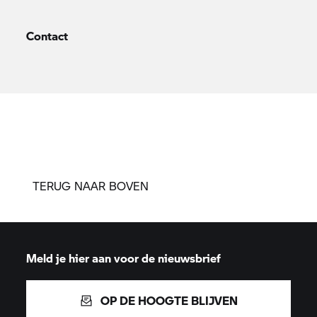
Contact
TERUG NAAR BOVEN
Meld je hier aan voor de nieuwsbrief
OP DE HOOGTE BLIJVEN