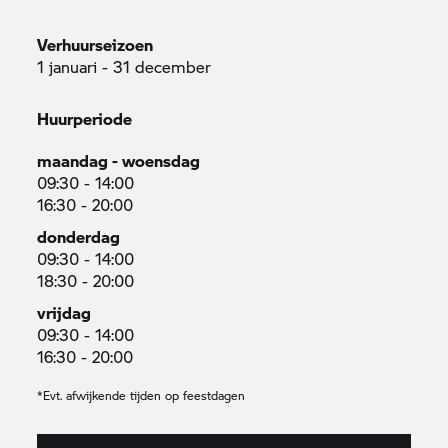
Verhuurseizoen
1 januari - 31 december
Huurperiode
maandag - woensdag
09:30 - 14:00
16:30 - 20:00
donderdag
09:30 - 14:00
18:30 - 20:00
vrijdag
09:30 - 14:00
16:30 - 20:00
*Evt. afwijkende tijden op feestdagen