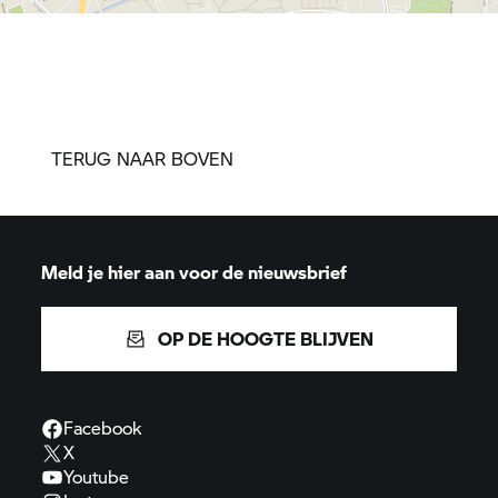
TERUG NAAR BOVEN
Meld je hier aan voor de nieuwsbrief
OP DE HOOGTE BLIJVEN
Facebook
X
Youtube