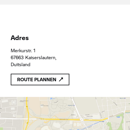
Adres
Merkurstr. 1
67663 Kaiserslautern,
Duitsland
ROUTE PLANNEN