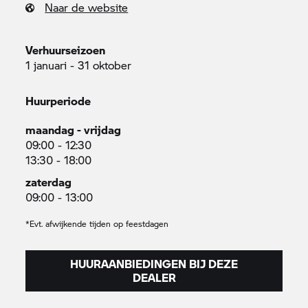
Naar de website
Verhuurseizoen
1 januari - 31 oktober
Huurperiode
maandag - vrijdag
09:00 - 12:30
13:30 - 18:00
zaterdag
09:00 - 13:00
*Evt. afwijkende tijden op feestdagen
HUURAANBIEDINGEN BIJ DEZE
DEALER