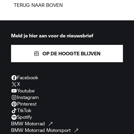
TERUG NAAR BOVEN
Meld je hier aan voor de nieuwsbrief
OP DE HOOGTE BLIJVEN
Facebook
X
Youtube
Instagram
Pinterest
TikTok
Spotify
BMW
Motorrad
BMW Motorrad
Motorsport