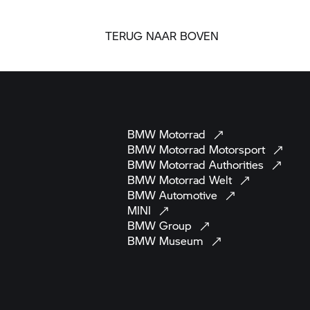
TERUG NAAR BOVEN
BMW
Motorrad
BMW Motorrad
Motorsport
BMW Motorrad
Authorities
BMW Motorrad
Welt
BMW
Automotive
MINI
BMW
Group
BMW
Museum