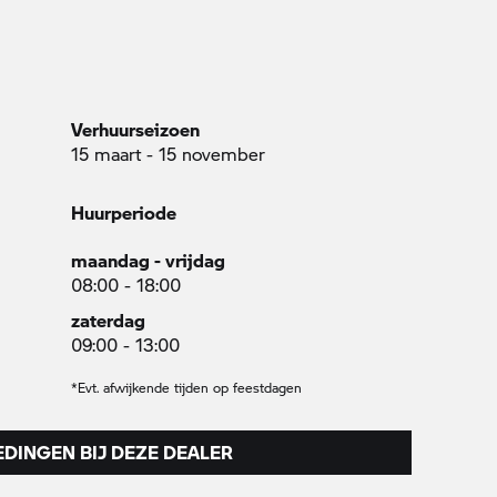
Verhuurseizoen
15 maart - 15 november
Huurperiode
maandag - vrijdag
08:00 - 18:00
zaterdag
09:00 - 13:00
*Evt. afwijkende tijden op feestdagen
DINGEN BIJ DEZE DEALER