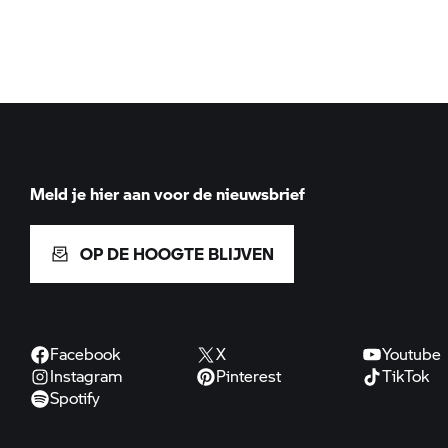
Meld je hier aan voor de nieuwsbrief
OP DE HOOGTE BLIJVEN
Facebook
X
Youtube
Instagram
Pinterest
TikTok
Spotify