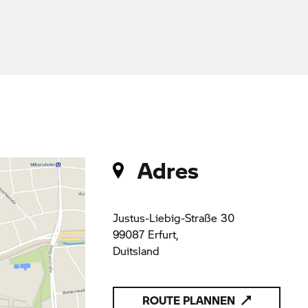
Adres
Justus-Liebig-Straße 30
99087 Erfurt,
Duitsland
ROUTE PLANNEN