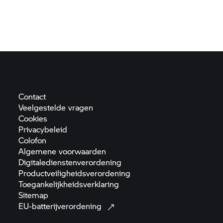
Contact
Veelgestelde
vragen
Cookies
Privacybeleid
Colofon
Algemene
voorwaarden
Digitaledienstenverordening
Productveiligheidsverordening
Toegankelijkheidsverklaring
Sitemap
EU-batterijverordening