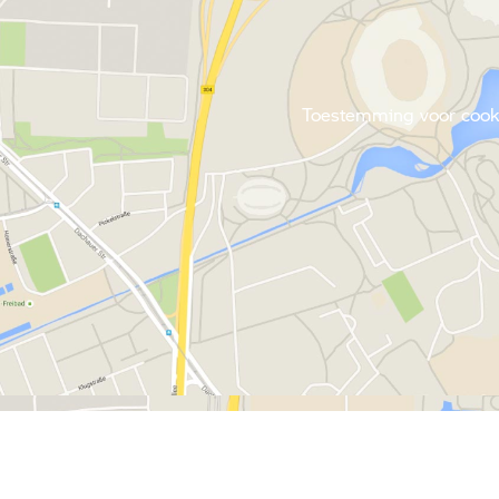
Toestemming voor cookie