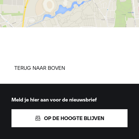
TERUG NAAR BOVEN
Meld je hier aan voor de nieuwsbrief
OP DE HOOGTE BLIJVEN