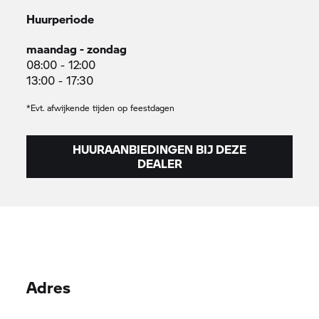
Huurperiode
maandag - zondag
08:00 - 12:00
13:00 - 17:30
*Evt. afwijkende tijden op feestdagen
HUURAANBIEDINGEN BIJ DEZE
DEALER
Adres