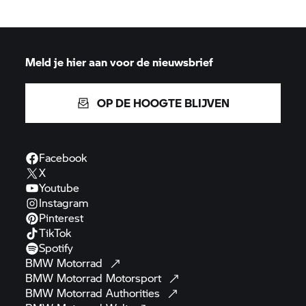
Meld je hier aan voor de nieuwsbrief
OP DE HOOGTE BLIJVEN
Facebook
X
Youtube
Instagram
Pinterest
TikTok
Spotify
BMW
Motorrad
BMW Motorrad
Motorsport
BMW Motorrad
Authorities