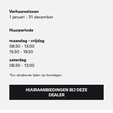
Verhuurseizoen
1 januari - 31 december
Huurperiode
maandag - vrijdag
08:30 - 13:00
15:30 - 19:30
zaterdag
08:30 - 13:00
*Evt. afwijkende tijden op feestdagen
HUURAANBIEDINGEN BIJ DEZE
DEALER