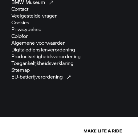
BMW
Museum
Contact
Veelgestelde
vragen
Cookies
Privacybeleid
Colofon
Algemene
voorwaarden
Digitaledienstenverordening
Productveiligheidsverordening
Toegankelijkheidsverklaring
Sitemap
EU-batterijverordening