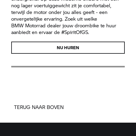
nog lager voertuiggewicht zit je comfortabel,
terwijl de motor onder jou alles geeft - een
onvergetelijke ervaring. Zoek uit welke
BMW Motorrad
dealer jouw droombike te huur
aanbiedt en ervaar de #SpiritOfGS.
NU HUREN
TERUG NAAR BOVEN