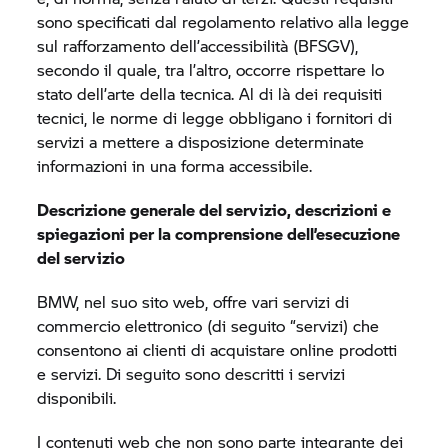
sono specificati dal regolamento relativo alla legge
sul rafforzamento dell’accessibilità (BFSGV),
secondo il quale, tra l’altro, occorre rispettare lo
stato dell’arte della tecnica. Al di là dei requisiti
tecnici, le norme di legge obbligano i fornitori di
servizi a mettere a disposizione determinate
informazioni in una forma accessibile.
Descrizione generale del servizio, descrizioni e
spiegazioni per la comprensione dell’esecuzione
del servizio
BMW, nel suo sito web, offre vari servizi di
commercio elettronico (di seguito “servizi) che
consentono ai clienti di acquistare online prodotti
e servizi. Di seguito sono descritti i servizi
disponibili.
I contenuti web che non sono parte integrante dei