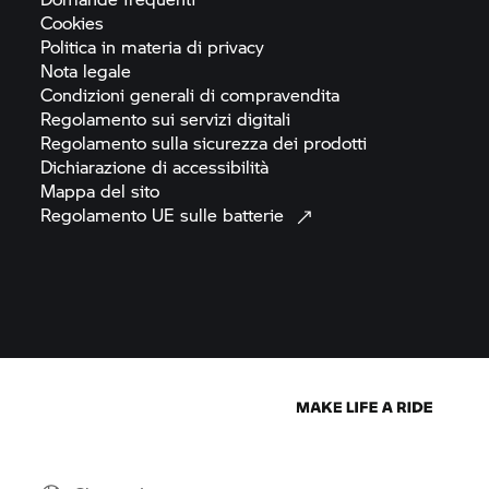
Cookies
Politica in materia di
privacy
Nota
legale
Condizioni generali di
compravendita
Regolamento sui servizi
digitali
Regolamento sulla sicurezza dei
prodotti
Dichiarazione di
accessibilità
Mappa del
sito
Regolamento UE sulle
batterie