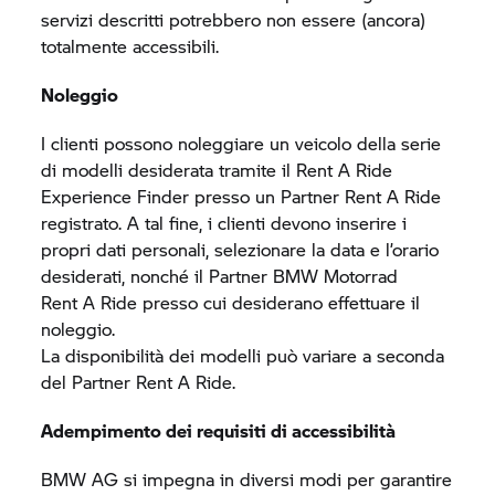
servizi descritti potrebbero non essere (ancora)
totalmente accessibili.
Noleggio
I clienti possono noleggiare un veicolo della serie
di modelli desiderata tramite il
Rent A Ride
Experience Finder presso un Partner
Rent A Ride
registrato. A tal fine, i clienti devono inserire i
propri dati personali, selezionare la data e l’orario
desiderati, nonché il Partner
BMW Motorrad
Rent A Ride
presso cui desiderano effettuare il
noleggio.
La disponibilità dei modelli può variare a seconda
del Partner
Rent A Ride.
Adempimento dei requisiti di accessibilità
BMW AG si impegna in diversi modi per garantire