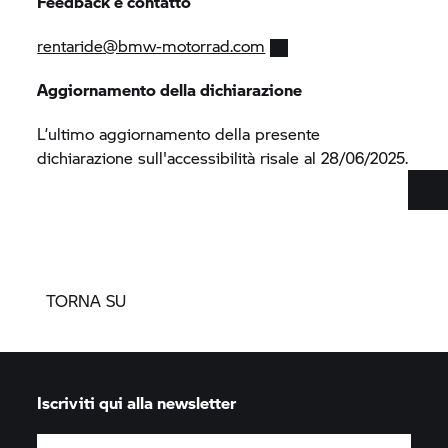
Feedback e contatto
rentaride@bmw-motorrad.com
Aggiornamento della dichiarazione
L’ultimo aggiornamento della presente
dichiarazione sull'accessibilità risale al 28/06/2025.
TORNA SU
Iscriviti qui alla newsletter