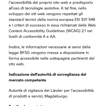
l'accessibilità del proprio sito web e predisporlo
all’uso di tecnologie assistive. A tal fine, nello
sviluppo dei siti web vengono rispettati gli
standard tecnici della norma europea EN 301 549
e i criteri di successo in essa richiamati delle Web
Content Accessibility Guidelines (WCAG) 2.1 nei
livelli di conformità A e AA.
Inoltre, le informazioni necessarie ai sensi della
legge BFSG vengono messe a disposizione in
forma accessibile nelle sottopagine pertinenti del
sito web.
Indicazione dell’autorità di sorveglianza del
mercato competente
Autorità di vigilanza dei Länder per l’accessibilità
di prodotti e servizi, Magdeburgo.