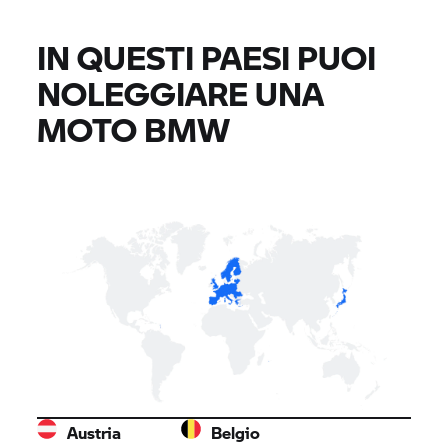
IN QUESTI PAESI PUOI
NOLEGGIARE UNA
MOTO BMW
Austria
Belgio