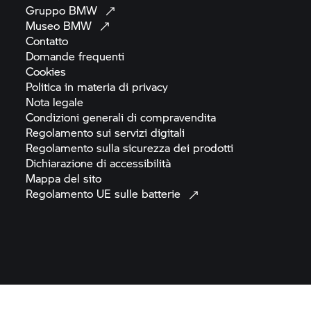
Gruppo
BMW
Museo
BMW
Contatto
Domande
frequenti
Cookies
Politica in materia di
privacy
Nota
legale
Condizioni generali di
compravendita
Regolamento sui servizi
digitali
Regolamento sulla sicurezza dei
prodotti
Dichiarazione di
accessibilità
Mappa del
sito
Regolamento UE sulle
batterie