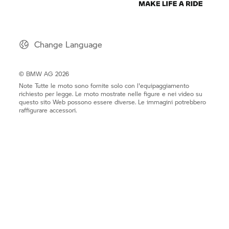
Change Language
© BMW AG 2026
Note Tutte le moto sono fornite solo con l'equipaggiamento
richiesto per legge. Le moto mostrate nelle figure e nei video su
questo sito Web possono essere diverse. Le immagini potrebbero
raffigurare accessori.