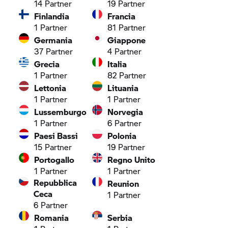
14
Partner
19
Partner
Finlandia
Francia
1
Partner
81
Partner
Germania
Giappone
37
Partner
4
Partner
Grecia
Italia
1
Partner
82
Partner
Lettonia
Lituania
1
Partner
1
Partner
Lussemburgo
Norvegia
1
Partner
6
Partner
Paesi Bassi
Polonia
15
Partner
19
Partner
Portogallo
Regno Unito
1
Partner
1
Partner
Repubblica
Reunion
Ceca
1
Partner
6
Partner
Romania
Serbia