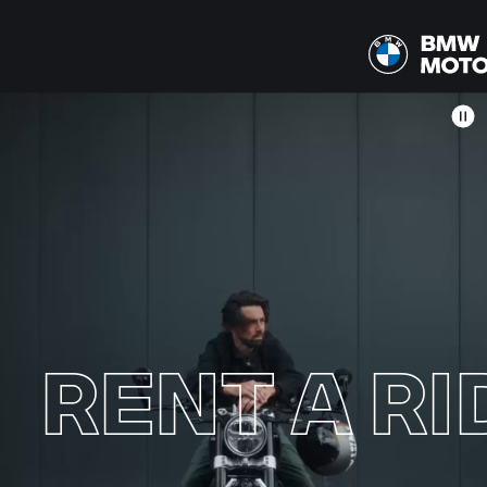
RENT A RI