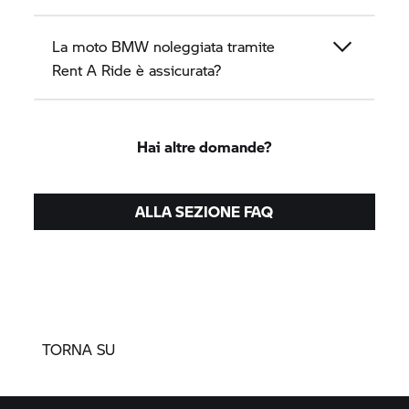
La moto BMW noleggiata tramite
Rent A Ride
è assicurata?
Hai altre domande?
ALLA SEZIONE FAQ
TORNA SU