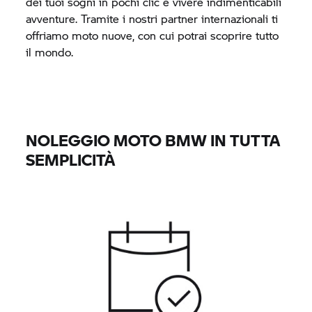
dei tuoi sogni in pochi clic e vivere indimenticabili
avventure. Tramite i nostri partner internazionali ti
offriamo moto nuove, con cui potrai scoprire tutto
il mondo.
NOLEGGIO MOTO BMW IN TUTTA
SEMPLICITÀ