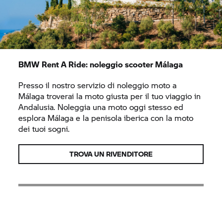
BMW
Rent A Ride:
noleggio scooter Málaga
Presso il nostro servizio di noleggio moto a
Málaga troverai la moto giusta per il tuo viaggio in
Andalusia. Noleggia una moto oggi stesso ed
esplora Málaga e la penisola iberica con la moto
dei tuoi sogni.
TROVA UN RIVENDITORE