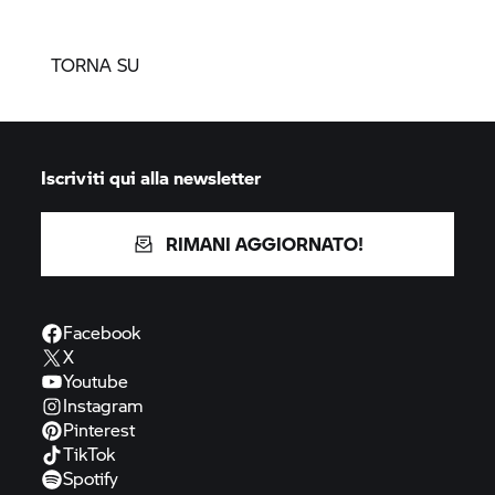
TORNA SU
Iscriviti qui alla newsletter
RIMANI AGGIORNATO!
Facebook
X
Youtube
Instagram
Pinterest
TikTok
Spotify