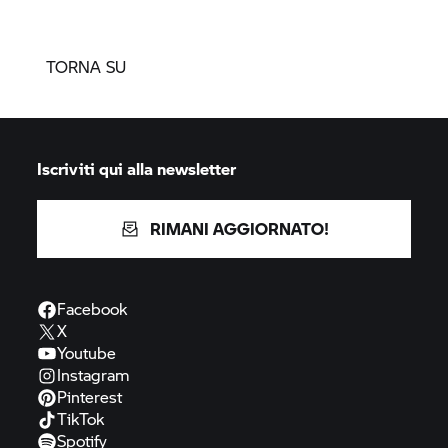
TORNA SU
Iscriviti qui alla newsletter
RIMANI AGGIORNATO!
Facebook
X
Youtube
Instagram
Pinterest
TikTok
Spotify