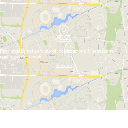
Per l'utilizzo del servizio di localizzazione è necessario il
consenso dei cookie.
Attivare