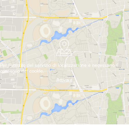
Per l'utilizzo del servizio di localizzazione è necessario il
consenso dei cookie.
Attivare