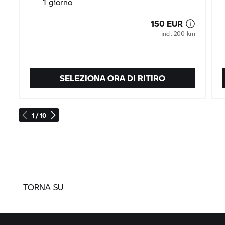
1 giorno
150 EUR
incl. 200 km
SELEZIONA ORA DI RITIRO
1 / 10
TORNA SU