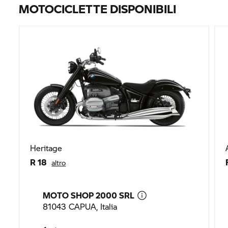
MOTOCICLETTE DISPONIBILI
Heritage
R 18
altro
MOTO SHOP 2000 SRL
81043 CAPUA, Italia