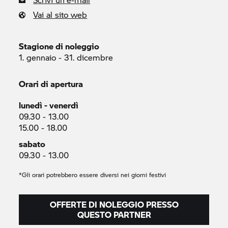
Vai al sito web
Stagione di noleggio
1. gennaio - 31. dicembre
Orari di apertura
lunedì - venerdì
09.30 - 13.00
15.00 - 18.00
sabato
09.30 - 13.00
*Gli orari potrebbero essere diversi nei giorni festivi
OFFERTE DI NOLEGGIO PRESSO
QUESTO PARTNER