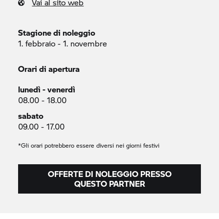
Vai al sito web
Stagione di noleggio
1. febbraio - 1. novembre
Orari di apertura
lunedì - venerdì
08.00 - 18.00
sabato
09.00 - 17.00
*Gli orari potrebbero essere diversi nei giorni festivi
OFFERTE DI NOLEGGIO PRESSO
QUESTO PARTNER