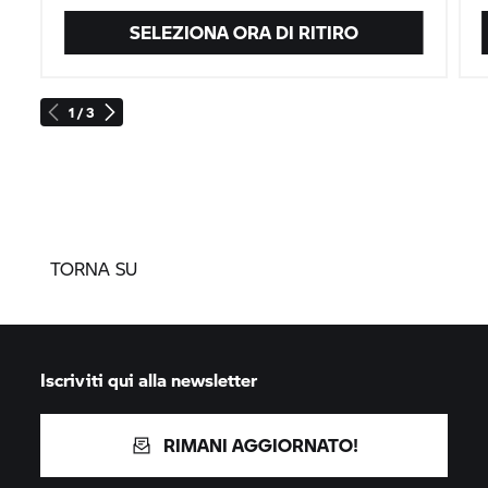
SELEZIONA ORA DI RITIRO
1 / 3
TORNA SU
Iscriviti qui alla newsletter
RIMANI AGGIORNATO!