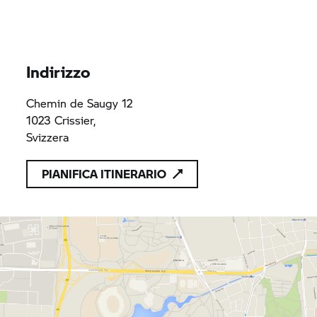
Indirizzo
Chemin de Saugy 12
1023 Crissier,
Svizzera
PIANIFICA ITINERARIO