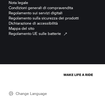
Nota
legale
Condizioni generali di
compravendita
Regolamento sui servizi
digitali
Regolamento sulla sicurezza dei
prodotti
Dichiarazione di
accessibilità
Mappa del
sito
Regolamento UE sulle
batterie
Change Language