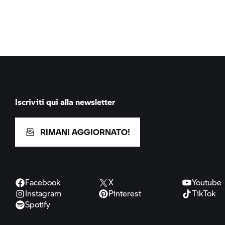
Iscriviti qui alla newsletter
RIMANI AGGIORNATO!
Facebook
X
Youtube
Instagram
Pinterest
TikTok
Spotify