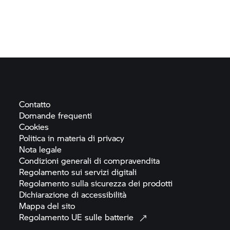
Contatto
Domande
frequenti
Cookies
Politica in materia di
privacy
Nota
legale
Condizioni generali di
compravendita
Regolamento sui servizi
digitali
Regolamento sulla sicurezza dei
prodotti
Dichiarazione di
accessibilità
Mappa del
sito
Regolamento UE sulle
batterie