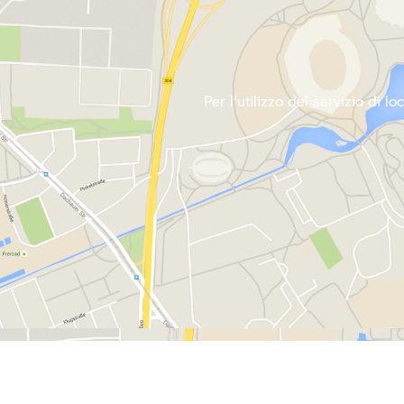
Per l'utilizzo del servizio di l