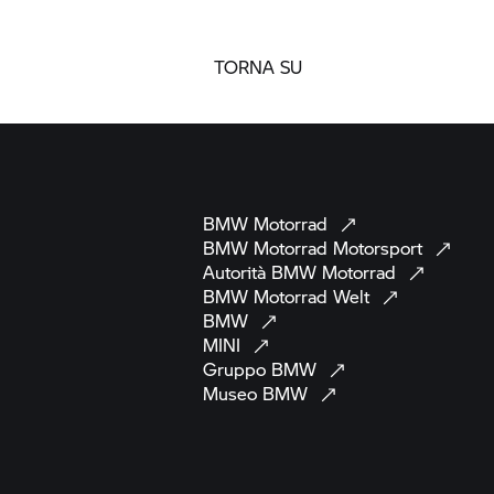
TORNA SU
BMW
Motorrad
BMW Motorrad
Motorsport
Autorità BMW
Motorrad
BMW Motorrad
Welt
BMW
MINI
Gruppo
BMW
Museo
BMW