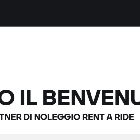
MO IL BENVEN
RTNER DI NOLEGGIO
RENT A RIDE