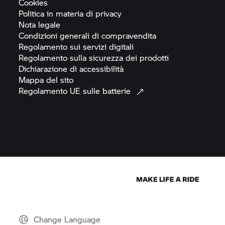
Cookies
Politica in materia di
privacy
Nota
legale
Condizioni generali di
compravendita
Regolamento sui servizi
digitali
Regolamento sulla sicurezza dei
prodotti
Dichiarazione di
accessibilità
Mappa del
sito
Regolamento UE sulle
batterie
Change Language