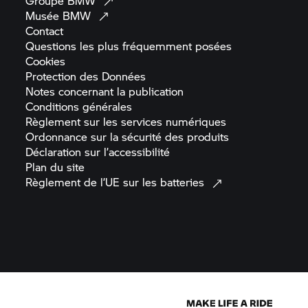
Groupe
BMW
Musée
BMW
Contact
Questions les plus fréquemment
posées
Cookies
Protection des
Données
Notes concernant la
publication
Conditions
générales
Règlement sur les services
numériques
Ordonnance sur la sécurité des
produits
Déclaration sur
l’accessibilité
Plan du
site
Règlement de l’UE sur les
batteries