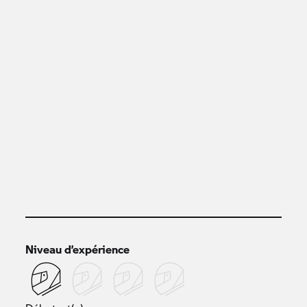
Niveau d’expérience