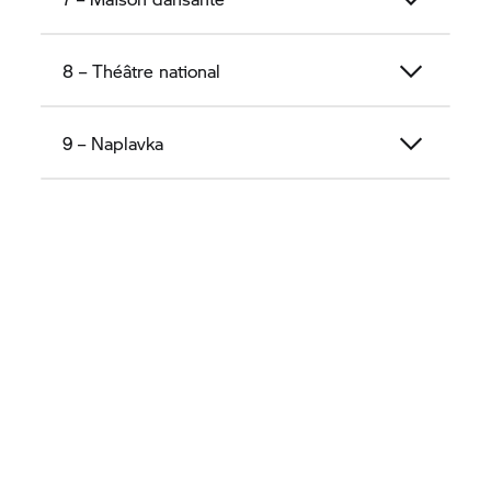
8 – Théâtre national
9 – Naplavka