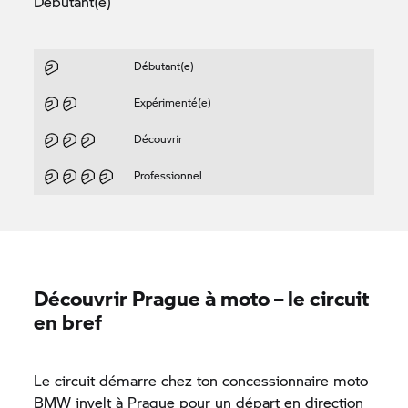
Débutant(e)
Débutant(e)
Expérimenté(e)
Découvrir
Professionnel
Découvrir Prague à moto – le circuit
en bref
Le circuit démarre chez ton concessionnaire moto
BMW invelt à Prague pour un départ en direction