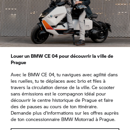
Louer un
BMW CE 04
pour découvrir la ville de
Prague
Avec le
BMW CE 04,
tu navigues avec agilité dans
les ruelles, tu te déplaces avec brio et files à
travers la circulation dense de la ville. Ce scooter
sans émissions est le compagnon idéal pour
découvrir le centre historique de Prague et faire
des de pauses au cours de ton itinéraire.
Demande plus d’informations sur les offres auprès
de ton concessionnaire BMW Motorrad à Prague.