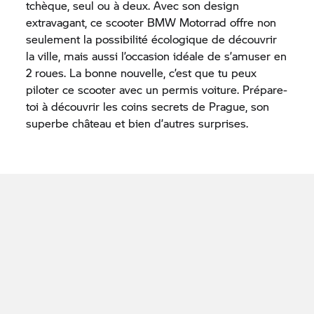
tchèque, seul ou à deux. Avec son design
extravagant, ce scooter
BMW Motorrad
offre non
seulement la possibilité écologique de découvrir
la ville, mais aussi l’occasion idéale de s’amuser en
2 roues. La bonne nouvelle, c’est que tu peux
piloter ce scooter avec un permis voiture. Prépare-
toi à découvrir les coins secrets de Prague, son
superbe château et bien d’autres surprises.