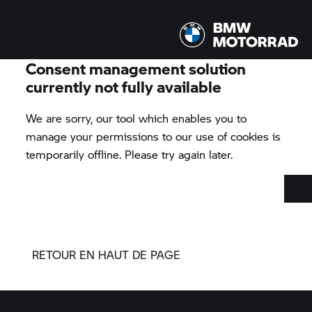
RETOUR EN HAUT DE PAGE