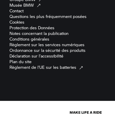
Musée
BMW
Contact
Questions les plus fréquemment
posées
Cookies
Protection des
Données
Notes concernant la
publication
Conditions
générales
Règlement sur les services
numériques
Ordonnance sur la sécurité des
produits
Déclaration sur
l’accessibilité
Plan du
site
Règlement de l’UE sur les
batteries