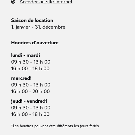
Accéder au site Internet
Saison de location
1. janvier - 31. décembre
Horaires d'ouverture
lundi - mardi
09 h 30 - 13 h 00
16 h 00 - 18 h 00
mercredi
09 h 30 - 13 h 00
16 h 00 - 20 h 00
jeudi - vendredi
09 h 30 - 13 h 00
16 h 00 - 18 h 00
*Les horaires peuvent être différents les jours fériés