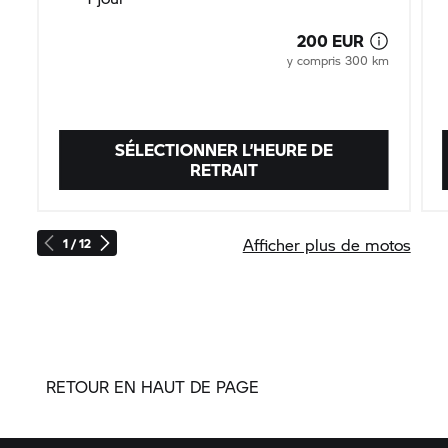
200 EUR
y compris 300 km
SÉLECTIONNER L’HEURE DE
RETRAIT
Afficher plus de motos
1 / 12
RETOUR EN HAUT DE PAGE