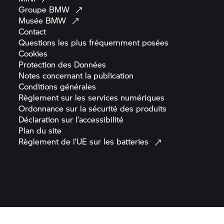
Groupe
BMW
Musée
BMW
Contact
Questions les plus fréquemment
posées
Cookies
Protection des
Données
Notes concernant la
publication
Conditions
générales
Règlement sur les services
numériques
Ordonnance sur la sécurité des
produits
Déclaration sur
l’accessibilité
Plan du
site
Règlement de l’UE sur les
batteries