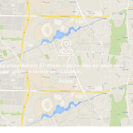
Le consentement à l'utilisation de cookies est nécessaire
pour utiliser le service de localisation.
Activer