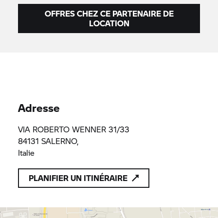
OFFRES CHEZ CE PARTENAIRE DE
LOCATION
Adresse
VIA ROBERTO WENNER 31/33
84131 SALERNO,
Italie
PLANIFIER UN ITINÉRAIRE