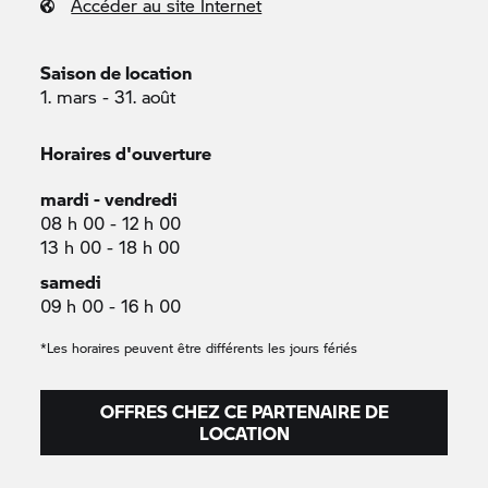
Accéder au site Internet
Saison de location
1. mars - 31. août
Horaires d'ouverture
mardi - vendredi
08 h 00 - 12 h 00
13 h 00 - 18 h 00
samedi
09 h 00 - 16 h 00
*Les horaires peuvent être différents les jours fériés
OFFRES CHEZ CE PARTENAIRE DE
LOCATION