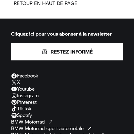
RETOUR EN HAUT DE PAGE
Cliquez ici pour vous abonner à la newsletter
RESTEZ INFORMÉ
Facebook
X
Youtube
Instagram
Pinterest
TikTok
Spotify
BMW
Motorrad
BMW Motorrad
sport
automobile