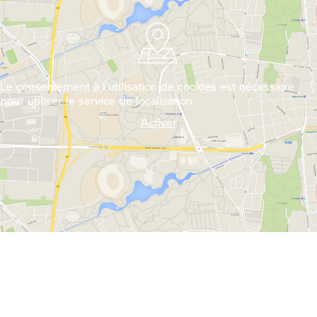
Le consentement à l'utilisation de cookies est nécessaire
pour utiliser le service de localisation.
Activer