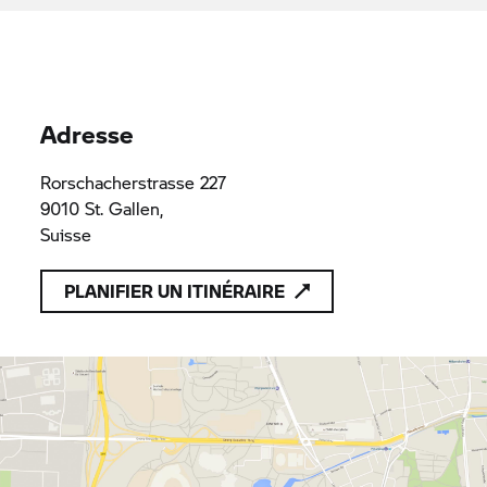
Adresse
Rorschacherstrasse 227
9010 St. Gallen,
Suisse
PLANIFIER UN ITINÉRAIRE