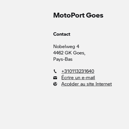
MotoPort Goes
Contact
Nobelweg 4
4462 GK Goes,
Pays-Bas
+310113231640
Écrire un e-mail
Accéder au site Internet