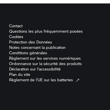
Contact
Questions les plus fréquemment
posées
Cookies
Protection des
Données
Notes concernant la
publication
Conditions
générales
Règlement sur les services
numériques
Ordonnance sur la sécurité des
produits
Déclaration sur
l’accessibilité
Plan du
site
Règlement de l’UE sur les
batteries