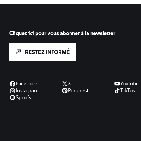
Cliquez ici pour vous abonner à la newsletter
RESTEZ INFORMÉ
Facebook
X
Youtube
Instagram
Pinterest
TikTok
Spotify