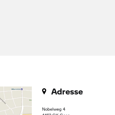
Adresse
Nobelweg 4