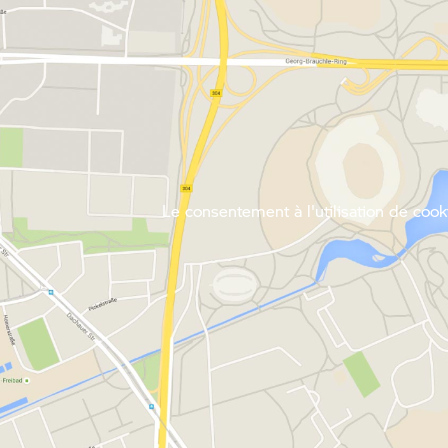
Le consentement à l'utilisation de cooki