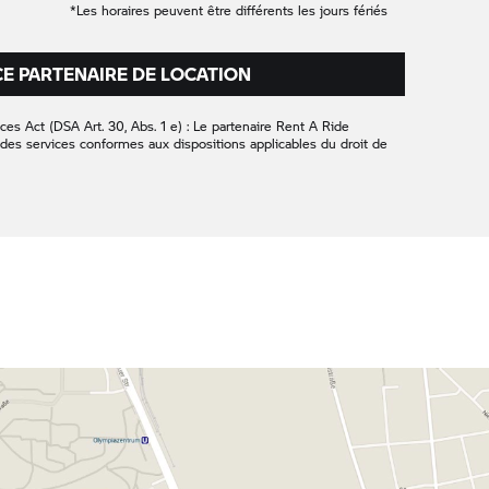
*Les horaires peuvent être différents les jours fériés
CE PARTENAIRE DE LOCATION
ces Act (DSA Art. 30, Abs. 1 e) : Le partenaire
Rent A Ride
des services conformes aux dispositions applicables du droit de