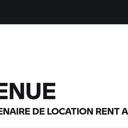
ENUE
ENAIRE DE LOCATION
RENT A