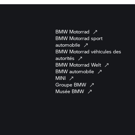
BMW
Motorrad
BMW Motorrad
sport
automobile
BMW Motorrad
véhicules des
autorités
BMW Motorrad
Welt
BMW
automobile
MINI
Groupe
BMW
Musée
BMW