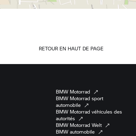
RETOUR EN HAUT DE PAGE
BMW
Motorrad
BMW Motorrad
sport
automobile
BMW Motorrad
véhicules des
autorités
BMW Motorrad
Welt
BMW
automobile