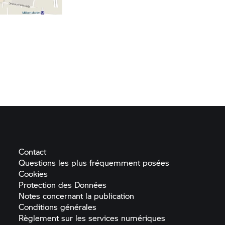
Contact
Questions les plus fréquemment
posées
Cookies
Protection des
Données
Notes concernant la
publication
Conditions
générales
Règlement sur les services
numériques