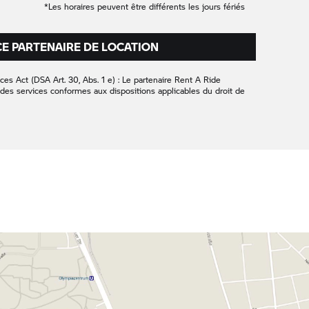
*Les horaires peuvent être différents les jours fériés
CE PARTENAIRE DE LOCATION
ces Act (DSA Art. 30, Abs. 1 e) : Le partenaire
Rent A Ride
des services conformes aux dispositions applicables du droit de