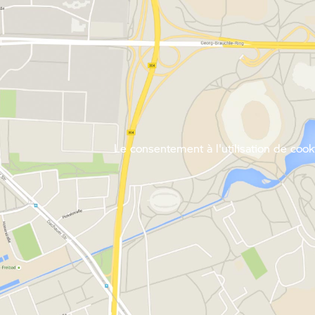
Le consentement à l'utilisation de cooki