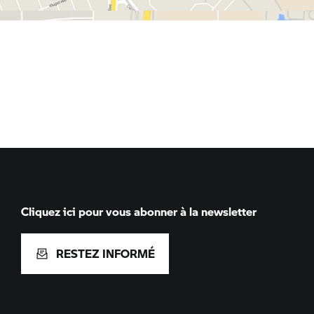
Cliquez ici pour vous abonner à la newsletter
RESTEZ INFORMÉ