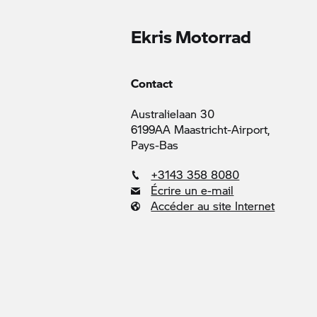
Ekris Motorrad
Contact
Australielaan 30
6199AA Maastricht-Airport,
Pays-Bas
+3143 358 8080
Écrire un e-mail
Accéder au site Internet