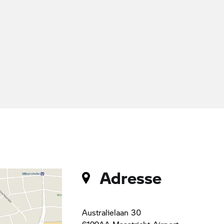
Adresse
Australielaan 30