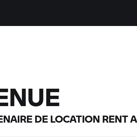
ENUE
ENAIRE DE LOCATION
RENT A