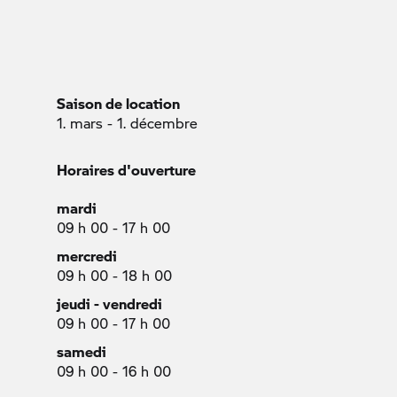
Saison de location
1. mars - 1. décembre
Horaires d'ouverture
mardi
09 h 00 - 17 h 00
mercredi
09 h 00 - 18 h 00
jeudi - vendredi
09 h 00 - 17 h 00
samedi
09 h 00 - 16 h 00