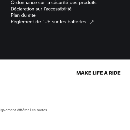
Ordonnance sur la sécurité des
produits
Déclaration sur
l’accessibilité
Plan du
site
Règlement de l’UE sur les
batteries
également différer. Les motos