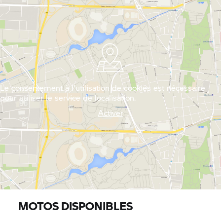
Le consentement à l'utilisation de cookies est nécessaire
pour utiliser le service de localisation.
Activer
MOTOS DISPONIBLES