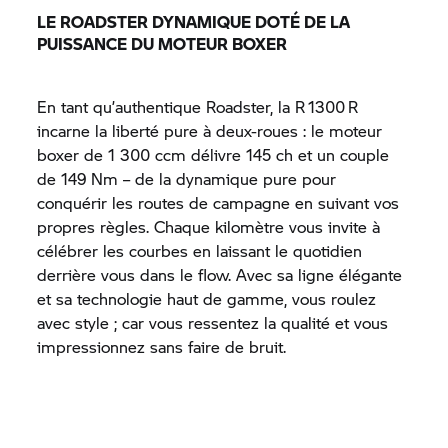
LE ROADSTER DYNAMIQUE DOTÉ DE LA
PUISSANCE DU MOTEUR BOXER
En tant qu’authentique Roadster, la R 1300 R
incarne la liberté pure à deux-roues : le moteur
boxer de 1 300 ccm délivre 145 ch et un couple
de 149 Nm – de la dynamique pure pour
conquérir les routes de campagne en suivant vos
propres règles. Chaque kilomètre vous invite à
célébrer les courbes en laissant le quotidien
derrière vous dans le flow. Avec sa ligne élégante
et sa technologie haut de gamme, vous roulez
avec style ; car vous ressentez la qualité et vous
impressionnez sans faire de bruit.