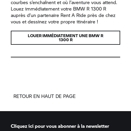
courbes s’enchaînent et où l’aventure vous attend.
Louez immédiatement votre BMW R 1300 R
auprès d’un partenaire
Rent A Ride
près de chez
vous et dessinez votre propre itinéraire !
LOUER IMMÉDIATEMENT UNE BMW R
1300 R
RETOUR EN HAUT DE PAGE
Cliquez ici pour vous abonner à la newsletter