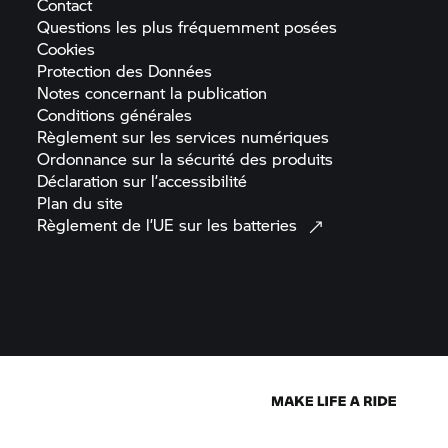
Contact
Questions les plus fréquemment
posées
Cookies
Protection des
Données
Notes concernant la
publication
Conditions
générales
Règlement sur les services
numériques
Ordonnance sur la sécurité des
produits
Déclaration sur
l’accessibilité
Plan du
site
Règlement de l’UE sur les
batteries