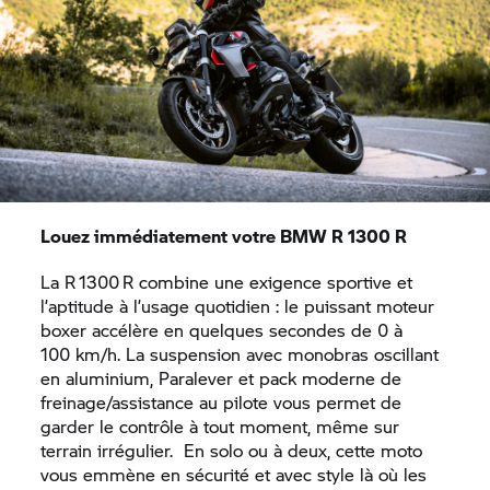
Louez immédiatement votre BMW R 1300 R
La R 1300 R combine une exigence sportive et
l’aptitude à l’usage quotidien : le puissant moteur
boxer accélère en quelques secondes de 0 à
100 km/h. La suspension avec monobras oscillant
en aluminium, Paralever et pack moderne de
freinage­/assistance au pilote vous permet de
garder le contrôle à tout moment, même sur
terrain irrégulier. En solo ou à deux, cette moto
vous emmène en sécurité et avec style là où les