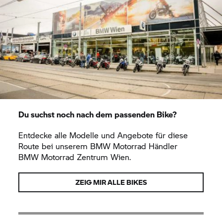
Du suchst noch nach dem passenden Bike?
Entdecke alle Modelle und Angebote für diese
Route bei unserem
BMW Motorrad
Händler
BMW Motorrad
Zentrum Wien.
ZEIG MIR ALLE BIKES