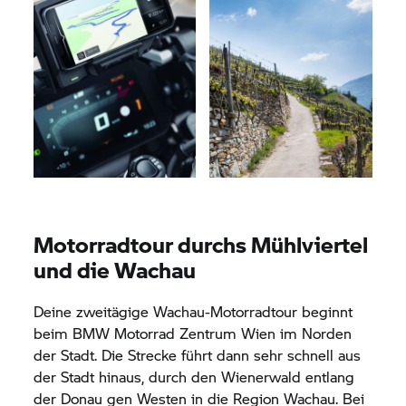
Motorradtour durchs Mühlviertel
und die Wachau
Deine zweitägige Wachau-Motorradtour beginnt
beim
BMW Motorrad
Zentrum Wien im Norden
der Stadt. Die Strecke führt dann sehr schnell aus
der Stadt hinaus, durch den Wienerwald entlang
der Donau gen Westen in die Region Wachau. Bei