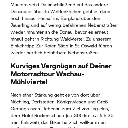
Mautern setzt Du anschließend auf das andere
Donauufer über. In Weißenkirchen geht es dann
hoch hinaus! Hinauf ins Bergland über den
Jauerling und auf wenig befahrenen Nebenstraßen
wieder hinunter an die Donau, bevor es erneut
hinauf geht in Richtung Waldviertel. Zu unserem
Einkehrtipp Zur Roten Säge in St. Oswald führen
wieder herrlich befahrbare Nebenstraßen.
Kurviges Vergnügen auf Deiner
Motorradtour Wachau-
Mühlviertel
Nach einer Stärkung geht es von dort über
Nöchling, Dorfstetten, Königswiesen und Groß
Gerungs nach Liebenau zum Ziel von Tag eins,
dem Hotel Rockenschaub (ca. 300 km, ca. 5 h 30
min. Fahrzeit), das Biker herzlich willkommen