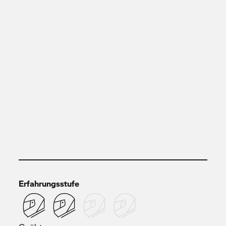
Erfahrungsstufe