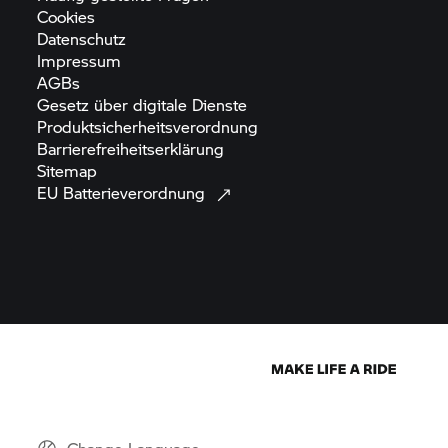
Cookies
Datenschutz
Impressum
AGBs
Gesetz über digitale
Dienste
Produktsicherheitsverordnung
Barrierefreiheitserklärung
Sitemap
EU
Batterieverordnung