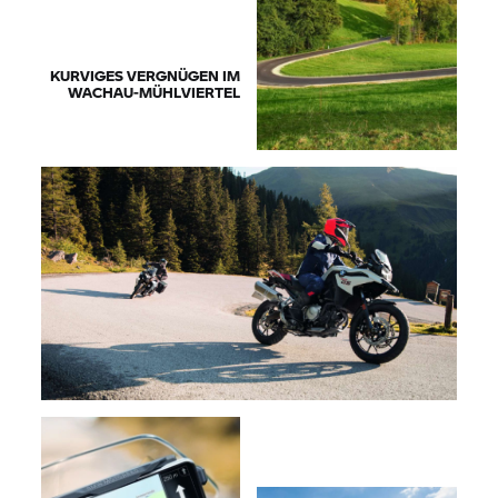
KURVIGES VERGNÜGEN IM
WACHAU-MÜHLVIERTEL