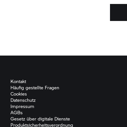
Kontakt
Häufig gestellte
Fragen
Cookies
Datenschutz
Impressum
AGBs
Gesetz über digitale
Dienste
Produktsicherheitsverordnung