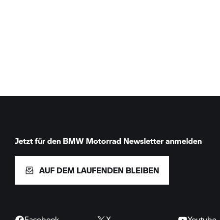
Jetzt für den
BMW Motorrad
Newsletter anmelden
AUF DEM LAUFENDEN BLEIBEN
Facebook
X
Youtube