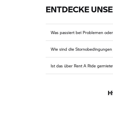
ENTDECKE UNSE
Was passiert bei Problemen oder
Wie sind die Stornobedingungen
Ist das über
Rent A Ride
gemiete
H