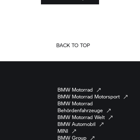
BACK TO TOP
BMW
Motorrad
BMW Motorrad
Motorsport
BMW Motorrad
Behördenfahrzeuge
BMW Motorrad
Welt
BMW
Automobil
MINI
BMW
Group