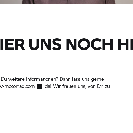
IER UNS NOCH H
 Du weitere Informationen? Dann lass uns gerne
w-motorrad.com
da! Wir freuen uns, von Dir zu