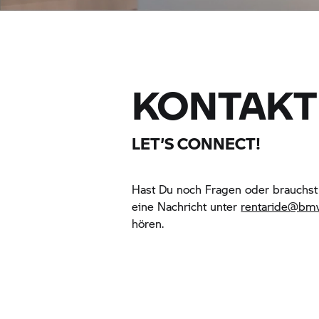
KONTAKT
LET’S CONNECT!
Hast Du noch Fragen oder brauchst
eine Nachricht unter
rentaride@bm
hören.