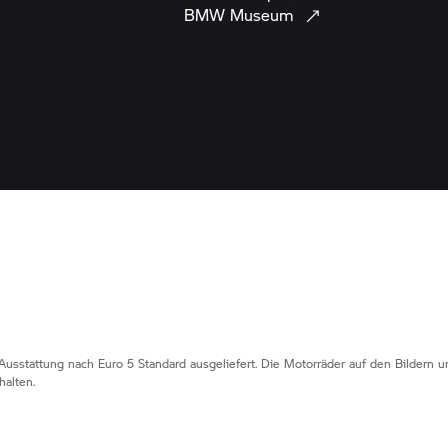
BMW
Museum
Ausstattung nach Euro 5 Standard ausgeliefert. Die Motorräder auf den Bildern
alten.