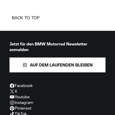
BACK TO TOP
Jetzt für den
BMW Motorrad
Newsletter
anmelden
AUF DEM LAUFENDEN BLEIBEN
Facebook
X
Youtube
Instagram
Pinterest
TikTok