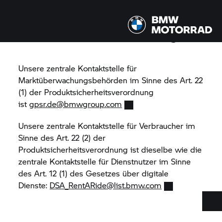
Produktsicherheitsverordnung
Unsere zentrale Kontaktstelle für
Marktüberwachungsbehörden im Sinne des Art. 22
(1) der Produktsicherheitsverordnung
ist
gpsr.de@bmwgroup.com
Unsere zentrale Kontaktstelle für Verbraucher im
Sinne des Art. 22 (2) der
Produktsicherheitsverordnung ist dieselbe wie die
zentrale Kontaktstelle für Dienstnutzer im Sinne
des Art. 12 (1) des Gesetzes über digitale
Dienste:
DSA_RentARide@list.bmw.com