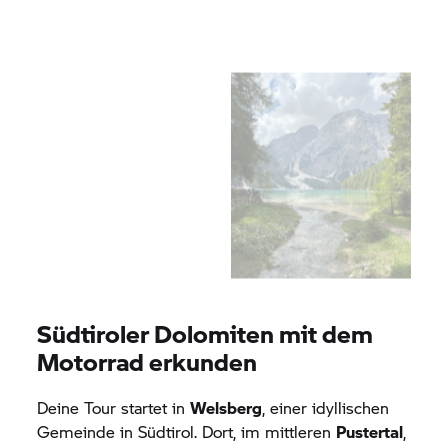
Südtiroler Dolomiten mit dem
Motorrad erkunden
Deine Tour startet in
Welsberg
, einer idyllischen
Gemeinde in Südtirol. Dort, im mittleren
Pustertal
,