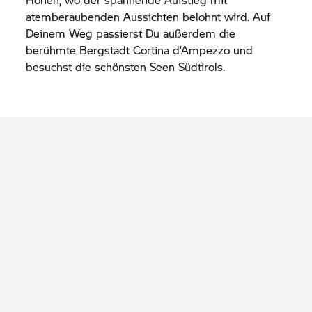
atemberaubenden Aussichten belohnt wird. Auf
Deinem Weg passierst Du außerdem die
berühmte Bergstadt Cortina d’Ampezzo und
besuchst die schönsten Seen Südtirols.
BMW Motorrad