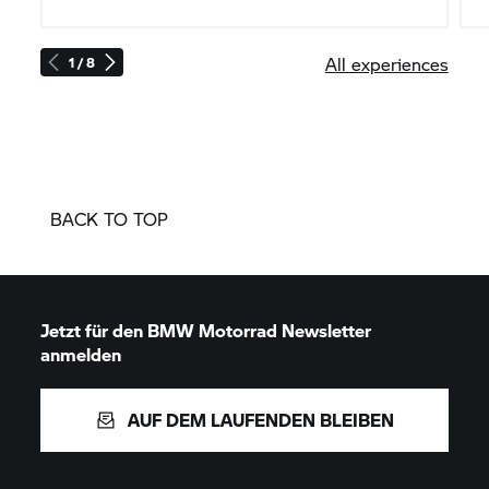
All experiences
1 / 8
BACK TO TOP
Jetzt für den
BMW Motorrad
Newsletter
anmelden
AUF DEM LAUFENDEN BLEIBEN