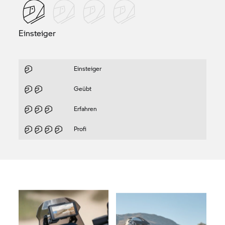
Einsteiger
Einsteiger
Geübt
Erfahren
Profi