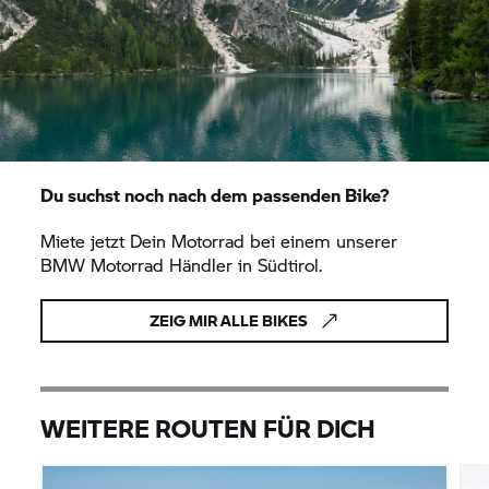
Du suchst noch nach dem passenden Bike?
Miete jetzt Dein Motorrad bei einem unserer
BMW Motorrad
Händler in Südtirol.
ZEIG MIR ALLE BIKES
WEITERE ROUTEN FÜR DICH