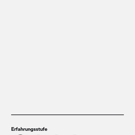
Erfahrungsstufe