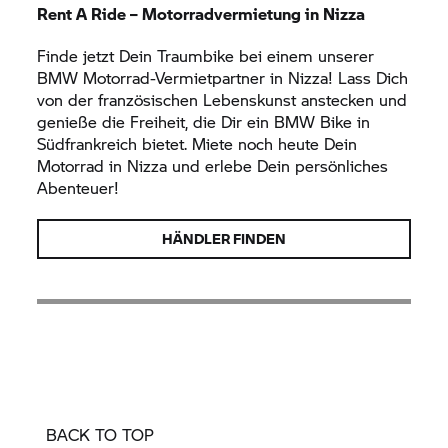
Rent A Ride
– Motorradvermietung in Nizza
Finde jetzt Dein Traumbike bei einem unserer
BMW Motorrad-
Vermietpartner in Nizza! Lass Dich
von der französischen Lebenskunst anstecken und
genieße die Freiheit, die Dir ein BMW Bike in
Südfrankreich bietet. Miete noch heute Dein
Motorrad in Nizza und erlebe Dein persönliches
Abenteuer!
HÄNDLER FINDEN
BACK TO TOP