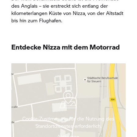
des Anglais – sie erstreckt sich entlang der
kilometerlangen Küste von Nizza, von der Altstadt
bis hin zum Flughafen.
Entdecke Nizza mit dem Motorrad
Cookie-Zustimmung für die Nutzung des
Standortdienstes erforderlich.
Aktivieren