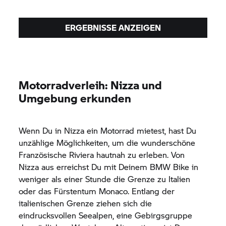
ERGEBNISSE ANZEIGEN
Motorradverleih: Nizza und
Umgebung erkunden
Wenn Du in Nizza ein Motorrad mietest, hast Du
unzählige Möglichkeiten, um die wunderschöne
Französische Riviera hautnah zu erleben. Von
Nizza aus erreichst Du mit Deinem BMW Bike in
weniger als einer Stunde die Grenze zu Italien
oder das Fürstentum Monaco. Entlang der
italienischen Grenze ziehen sich die
eindrucksvollen Seealpen, eine Gebirgsgruppe