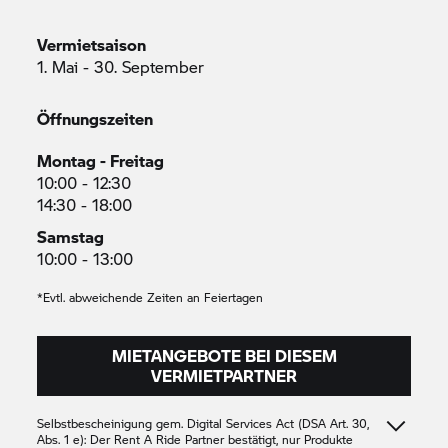
Vermietsaison
1. Mai - 30. September
Öffnungszeiten
Montag - Freitag
10:00 - 12:30
14:30 - 18:00
Samstag
10:00 - 13:00
*Evtl. abweichende Zeiten an Feiertagen
MIETANGEBOTE BEI DIESEM
VERMIETPARTNER
Selbstbescheinigung gem. Digital Services Act (DSA Art. 30,
Abs. 1 e): Der
Rent A Ride
Partner bestätigt, nur Produkte