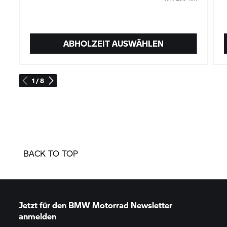
ABHOLZEIT AUSWÄHLEN
1 / 8
BACK TO TOP
Jetzt für den
BMW Motorrad
Newsletter
anmelden