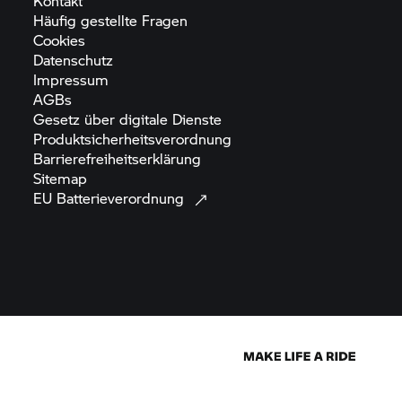
Kontakt
Häufig gestellte
Fragen
Cookies
Datenschutz
Impressum
AGBs
Gesetz über digitale
Dienste
Produktsicherheitsverordnung
Barrierefreiheitserklärung
Sitemap
EU
Batterieverordnung