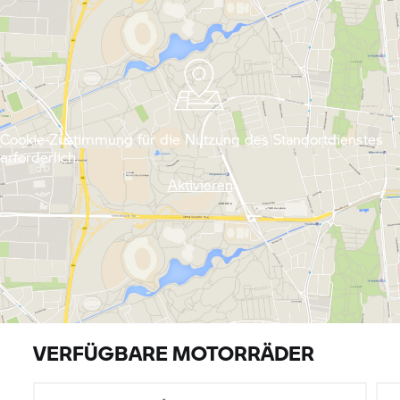
Cookie-Zustimmung für die Nutzung des Standortdienstes
erforderlich.
Aktivieren
VERFÜGBARE MOTORRÄDER