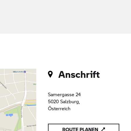
Anschrift
Samergasse 24
5020 Salzburg,
Österreich
ROUTE PLANEN