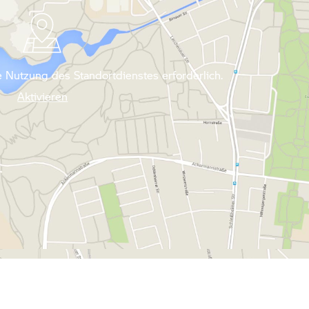
 Nutzung des Standortdienstes erforderlich.
Aktivieren