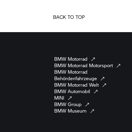
BACK TO TOP
BMW
Motorrad
BMW Motorrad
Motorsport
BMW Motorrad
Behördenfahrzeuge
BMW Motorrad
Welt
BMW
Automobil
MINI
BMW
Group
BMW
Museum