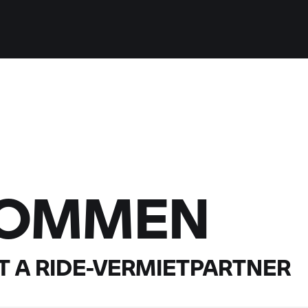
KOMMEN
 A RIDE-
VERMIETPARTNER