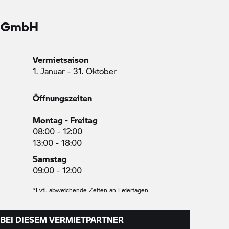
s GmbH
Vermietsaison
1. Januar - 31. Oktober
Öffnungszeiten
Montag - Freitag
08:00 - 12:00
13:00 - 18:00
Samstag
09:00 - 12:00
*Evtl. abweichende Zeiten an Feiertagen
BEI DIESEM VERMIETPARTNER