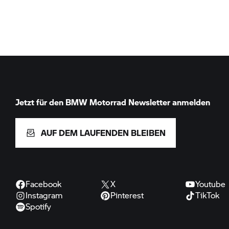
Jetzt für den
BMW Motorrad
Newsletter anmelden
AUF DEM LAUFENDEN BLEIBEN
Facebook
X
Youtube
Instagram
Pinterest
TikTok
Spotify