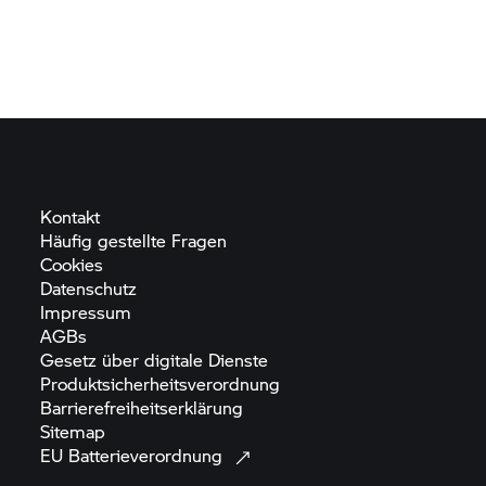
Kontakt
Häufig gestellte
Fragen
Cookies
Datenschutz
Impressum
AGBs
Gesetz über digitale
Dienste
Produktsicherheitsverordnung
Barrierefreiheitserklärung
Sitemap
EU
Batterieverordnung