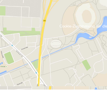
Cookie-Zustimmung für die