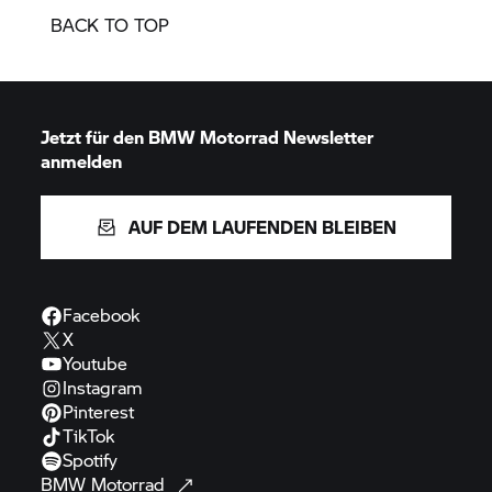
BACK TO TOP
Jetzt für den
BMW Motorrad
Newsletter
anmelden
AUF DEM LAUFENDEN BLEIBEN
Facebook
X
Youtube
Instagram
Pinterest
TikTok
Spotify
BMW
Motorrad