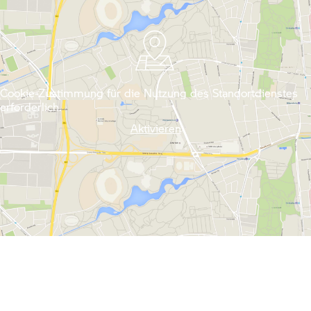
Cookie-Zustimmung für die Nutzung des Standortdienstes
erforderlich.
Aktivieren