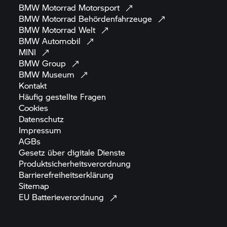
BMW Motorrad
Motorsport
BMW Motorrad
Behördenfahrzeuge
BMW Motorrad
Welt
BMW
Automobil
MINI
BMW
Group
BMW
Museum
Kontakt
Häufig gestellte
Fragen
Cookies
Datenschutz
Impressum
AGBs
Gesetz über digitale
Dienste
Produktsicherheitsverordnung
Barrierefreiheitserklärung
Sitemap
EU
Batterieverordnung