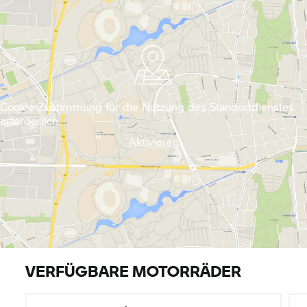
Cookie-Zustimmung für die Nutzung des Standortdienstes
erforderlich.
Aktivieren
VERFÜGBARE MOTORRÄDER