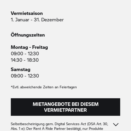
Vermietsaison
1. Januar - 31. Dezember
Öffnungszeiten
Montag - Freitag
09:00 - 12:30
14:30 - 18:30
Samstag
09:00 - 12:30
*Evtl. abweichende Zeiten an Feiertagen
MIETANGEBOTE BEI DIESEM
VERMIETPARTNER
Selbstbescheinigung gem. Digital Services Act (DSA Art. 30,
Abs. 1 e): Der
Rent A Ride
Partner bestätigt, nur Produkte