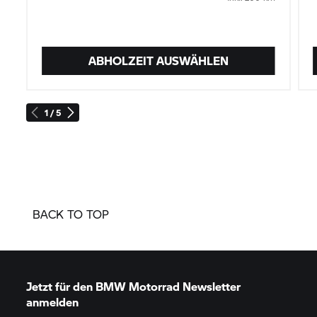
ABHOLZEIT AUSWÄHLEN
1 / 5
BACK TO TOP
Jetzt für den
BMW Motorrad
Newsletter
anmelden