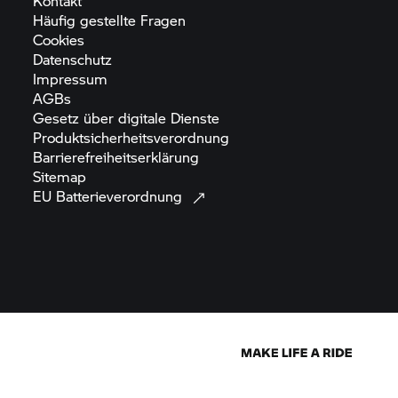
Kontakt
Häufig gestellte
Fragen
Cookies
Datenschutz
Impressum
AGBs
Gesetz über digitale
Dienste
Produktsicherheitsverordnung
Barrierefreiheitserklärung
Sitemap
EU
Batterieverordnung