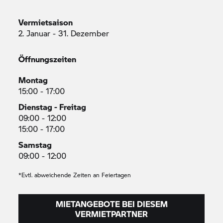
Vermietsaison
2. Januar - 31. Dezember
Öffnungszeiten
Montag
15:00 - 17:00
Dienstag - Freitag
09:00 - 12:00
15:00 - 17:00
Samstag
09:00 - 12:00
*Evtl. abweichende Zeiten an Feiertagen
MIETANGEBOTE BEI DIESEM
VERMIETPARTNER