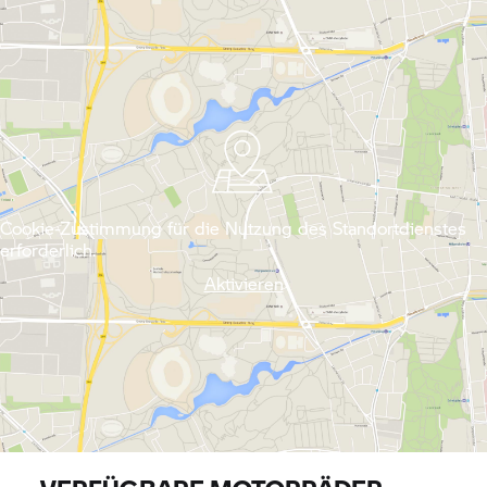
Cookie-Zustimmung für die Nutzung des Standortdienstes
erforderlich.
Aktivieren