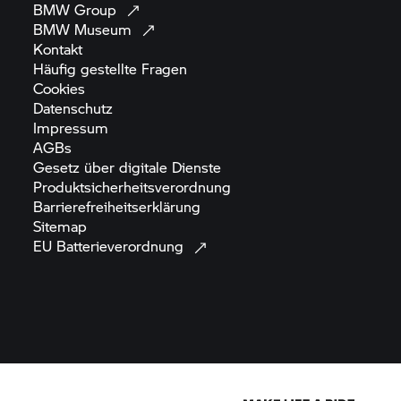
BMW
Group
BMW
Museum
Kontakt
Häufig gestellte
Fragen
Cookies
Datenschutz
Impressum
AGBs
Gesetz über digitale
Dienste
Produktsicherheitsverordnung
Barrierefreiheitserklärung
Sitemap
EU
Batterieverordnung