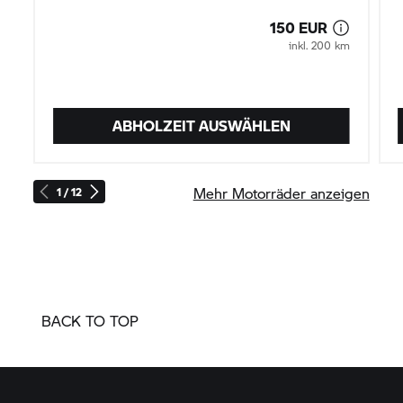
150 EUR
inkl. 200 km
ABHOLZEIT AUSWÄHLEN
Mehr Motorräder anzeigen
1 / 12
BACK TO TOP