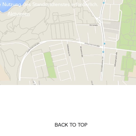
 Nutzung des Standortdienstes erforderlich.
Aktivieren
BACK TO TOP