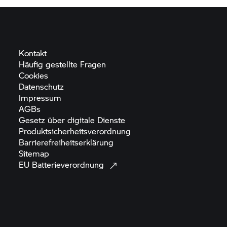
Kontakt
Häufig gestellte
Fragen
Cookies
Datenschutz
Impressum
AGBs
Gesetz über digitale
Dienste
Produktsicherheitsverordnung
Barrierefreiheitserklärung
Sitemap
EU
Batterieverordnung