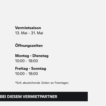
Vermietsaison
13. Mai - 31. Mai
Öffnungszeiten
Montag - Dienstag
10:00 - 18:00
Freitag - Sonntag
10:00 - 18:00
*Evtl. abweichende Zeiten an Feiertagen
BEI DIESEM VERMIETPARTNER