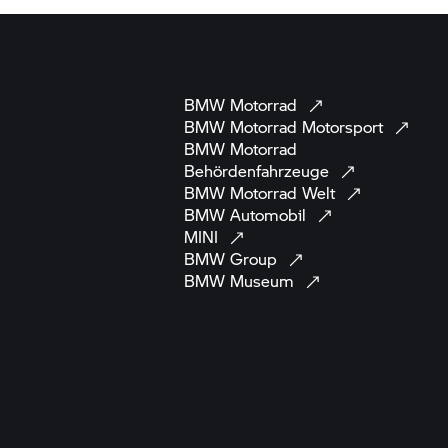
BMW
Motorrad
BMW Motorrad
Motorsport
BMW Motorrad
Behördenfahrzeuge
BMW Motorrad
Welt
BMW
Automobil
MINI
BMW
Group
BMW
Museum