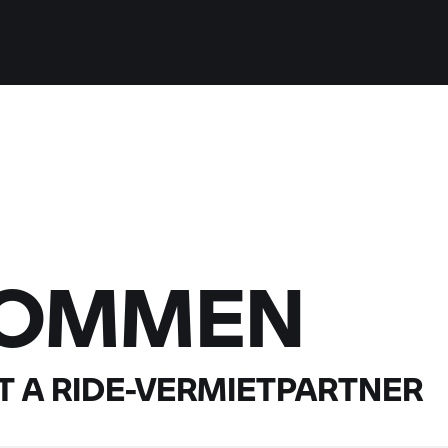
KOMMEN
 A RIDE-
VERMIETPARTNER