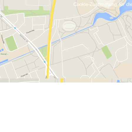
Cookie-Zustimmung für die