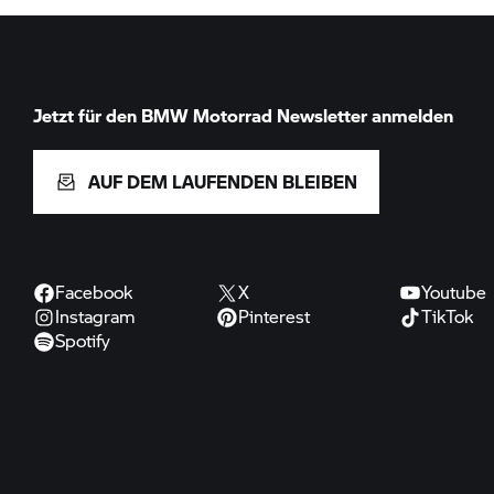
Jetzt für den
BMW Motorrad
Newsletter anmelden
AUF DEM LAUFENDEN BLEIBEN
Facebook
X
Youtube
Instagram
Pinterest
TikTok
Spotify