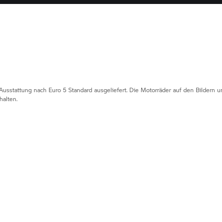
Ausstattung nach Euro 5 Standard ausgeliefert. Die Motorräder auf den Bildern
alten.