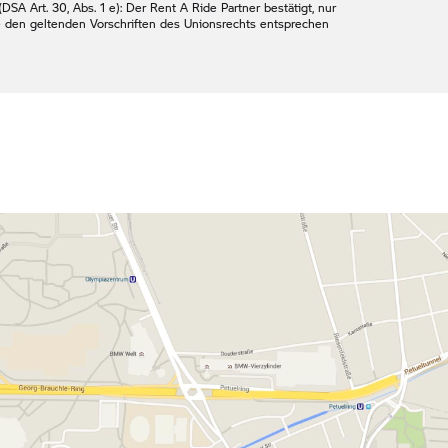
DSA Art. 30, Abs. 1 e): Der
Rent A Ride
Partner bestätigt, nur
e den geltenden Vorschriften des Unionsrechts entsprechen