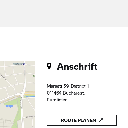
Anschrift
Marasti 59, District 1
011464 Bucharest,
Rumänien
ROUTE PLANEN