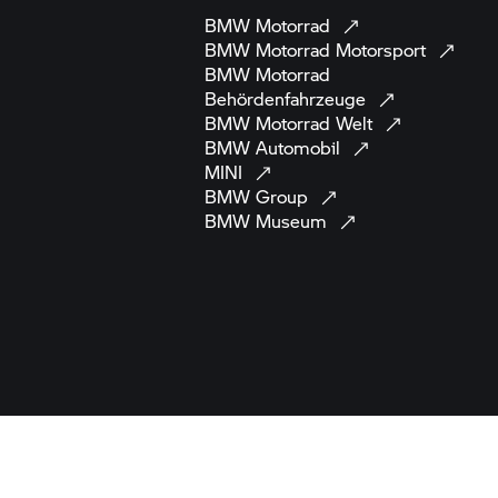
BMW
Motorrad
BMW Motorrad
Motorsport
BMW Motorrad
Behördenfahrzeuge
BMW Motorrad
Welt
BMW
Automobil
MINI
BMW
Group
BMW
Museum