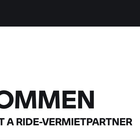
KOMMEN
 A RIDE-
VERMIETPARTNER