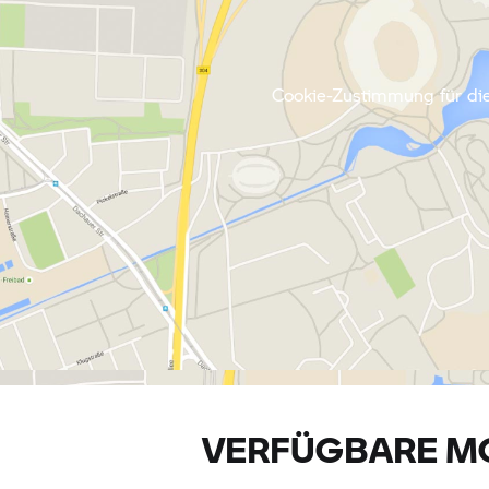
Cookie-Zustimmung für die
VERFÜGBARE M