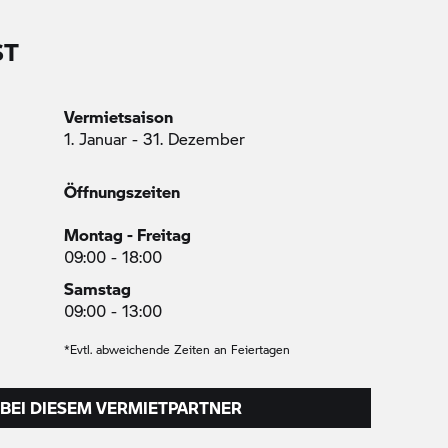
ST
Vermietsaison
1. Januar - 31. Dezember
Öffnungszeiten
Montag - Freitag
09:00 - 18:00
Samstag
09:00 - 13:00
*Evtl. abweichende Zeiten an Feiertagen
BEI DIESEM VERMIETPARTNER