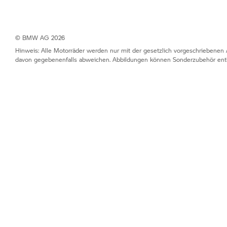
© BMW AG 2026
Hinweis: Alle Motorräder werden nur mit der gesetzlich vorgeschriebenen 
davon gegebenenfalls abweichen. Abbildungen können Sonderzubehör enth