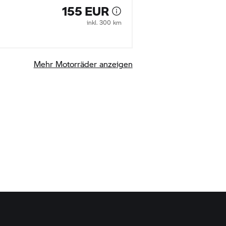
155 EUR
inkl. 300 km
Mehr Motorräder anzeigen