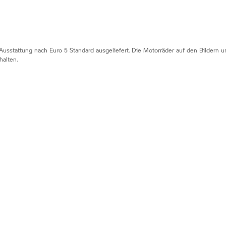
Ausstattung nach Euro 5 Standard ausgeliefert. Die Motorräder auf den Bildern
alten.