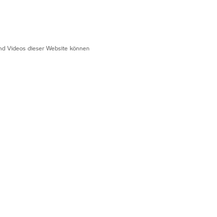
 und Videos dieser Website können