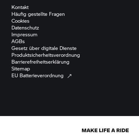
Kontakt
Häufig gestellte
Fragen
Cookies
Datenschutz
Impressum
AGBs
Gesetz über digitale
Dienste
Produktsicherheitsverordnung
Barrierefreiheitserklärung
Sitemap
EU
Batterieverordnung