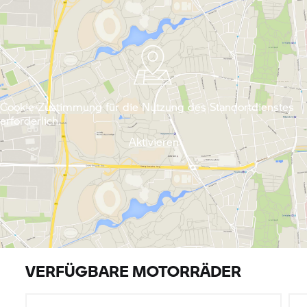
Cookie-Zustimmung für die Nutzung des Standortdienstes
erforderlich.
Aktivieren
VERFÜGBARE MOTORRÄDER