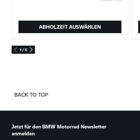
ABHOLZEIT AUSWÄHLEN
1 / 5
BACK TO TOP
Jetzt für den
BMW Motorrad
Newsletter
anmelden