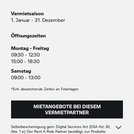
Vermietsaison
1. Januar - 31. Dezember
Öffnungszeiten
Montag - Freitag
09:30 - 12:30
15:00 - 18:30
Samstag
09:00 - 13:00
*Evtl. abweichende Zeiten an Feiertagen
MIETANGEBOTE BEI DIESEM
VERMIETPARTNER
Selbstbescheinigung gem. Digital Services Act (DSA Art. 30,
Abs. 1 e): Der
Rent A Ride
Partner bestätigt, nur Produkte