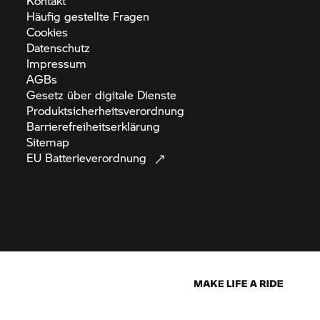
Kontakt
Häufig gestellte
Fragen
Cookies
Datenschutz
Impressum
AGBs
Gesetz über digitale
Dienste
Produktsicherheitsverordnung
Barrierefreiheitserklärung
Sitemap
EU
Batterieverordnung