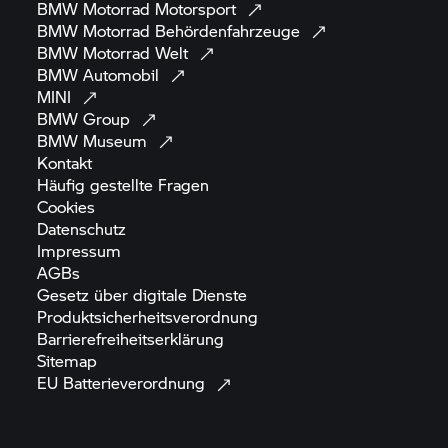
BMW Motorrad
Motorsport
BMW Motorrad
Behördenfahrzeuge
BMW Motorrad
Welt
BMW
Automobil
MINI
BMW
Group
BMW
Museum
Kontakt
Häufig gestellte
Fragen
Cookies
Datenschutz
Impressum
AGBs
Gesetz über digitale
Dienste
Produktsicherheitsverordnung
Barrierefreiheitserklärung
Sitemap
EU
Batterieverordnung