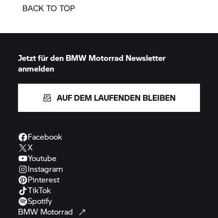
BACK TO TOP
Jetzt für den
BMW Motorrad
Newsletter
anmelden
AUF DEM LAUFENDEN BLEIBEN
Facebook
X
Youtube
Instagram
Pinterest
TikTok
Spotify
BMW
Motorrad