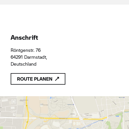
Anschrift
Röntgenstr. 76
64291 Darmstadt,
Deutschland
ROUTE PLANEN