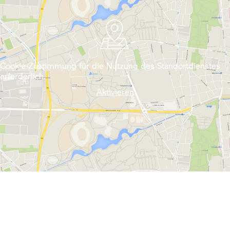
Cookie-Zustimmung für die Nutzung des Standortdienstes
erforderlich.
Aktivieren