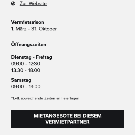
Zur Website
Vermietsaison
1. März - 31. Oktober
Öffnungszeiten
Dienstag - Freitag
09:00 - 12:30
13:30 - 18:00
Samstag
09:00 - 14:00
*Evtl. abweichende Zeiten an Feiertagen
MIETANGEBOTE BEI DIESEM
VERMIETPARTNER