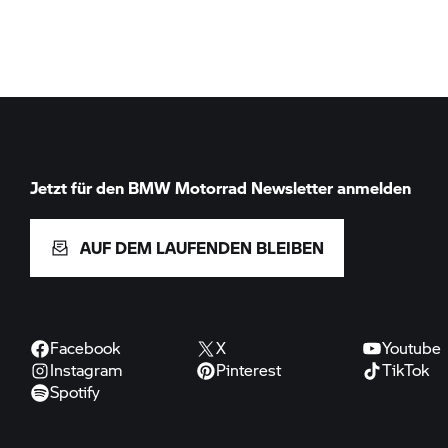
Jetzt für den
BMW Motorrad
Newsletter anmelden
AUF DEM LAUFENDEN BLEIBEN
Facebook
X
Youtube
Instagram
Pinterest
TikTok
Spotify