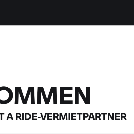
KOMMEN
 A RIDE-
VERMIETPARTNER