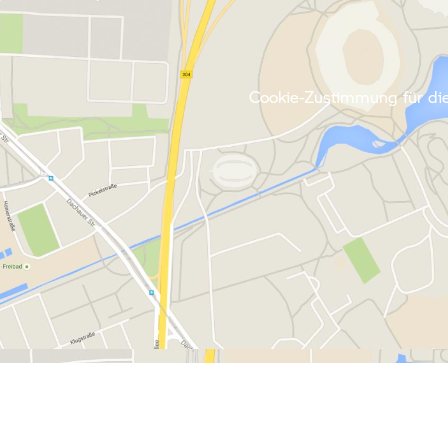
Cookie-Zustimmung für die