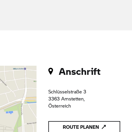
Anschrift
Schlüsselstraße 3
3363 Amstetten,
Österreich
ROUTE PLANEN