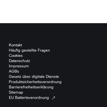
Kontakt
Häufig gestellte
Fragen
Cookies
Datenschutz
Impressum
AGBs
Gesetz über digitale
Dienste
Produktsicherheitsverordnung
Barrierefreiheitserklärung
Sitemap
EU
Batterieverordnung