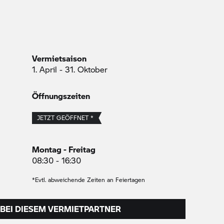
Vermietsaison
1. April - 31. Oktober
Öffnungszeiten
JETZT GEÖFFNET *
Montag - Freitag
08:30 - 16:30
*Evtl. abweichende Zeiten an Feiertagen
BEI DIESEM VERMIETPARTNER