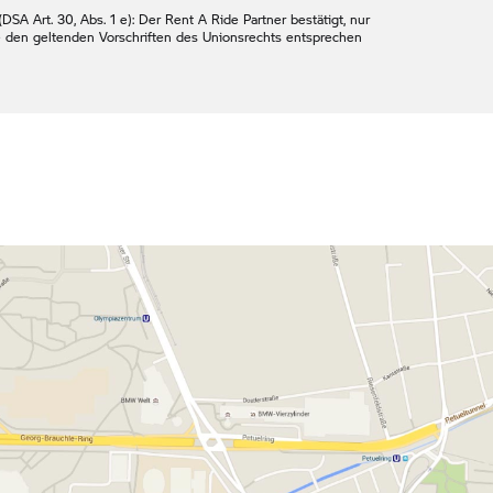
DSA Art. 30, Abs. 1 e): Der
Rent A Ride
Partner bestätigt, nur
e den geltenden Vorschriften des Unionsrechts entsprechen