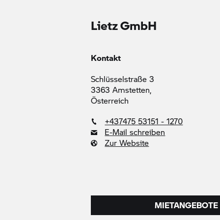
Lietz GmbH
Kontakt
Schlüsselstraße 3
3363 Amstetten,
Österreich
+437475 53151 - 1270
E-Mail schreiben
Zur Website
MIETANGEBOTE 