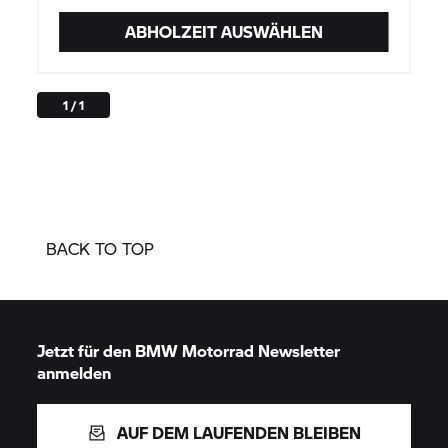
ABHOLZEIT AUSWÄHLEN
1 / 1
BACK TO TOP
Jetzt für den
BMW Motorrad
Newsletter
anmelden
AUF DEM LAUFENDEN BLEIBEN