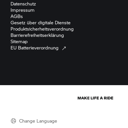
Datenschutz
Impressum
AGBs
Gesetz über digitale
Dienste
Produktsicherheitsverordnung
Barrierefreiheitserklärung
Sitemap
EU
Batterieverordnung
Change Language