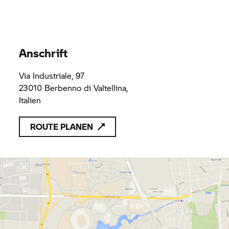
Anschrift
Via Industriale, 97
23010 Berbenno di Valtellina,
Italien
ROUTE PLANEN